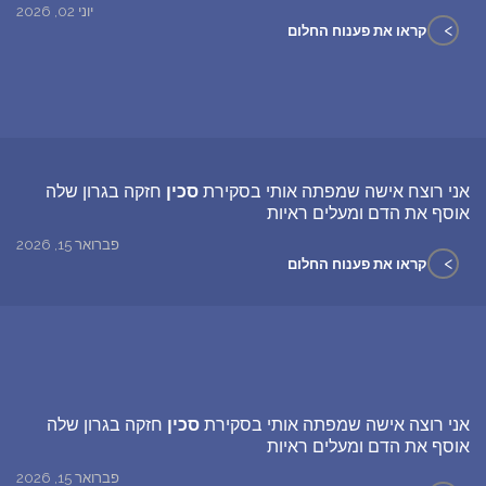
יוני 02, 2026
>
קראו את פענוח החלום
אני רוצח אישה שמפתה אותי בסקירת
סכין
חזקה בגרון שלה
אוסף את הדם ומעלים ראיות
פברואר 15, 2026
>
קראו את פענוח החלום
אני רוצה אישה שמפתה אותי בסקירת
סכין
חזקה בגרון שלה
אוסף את הדם ומעלים ראיות
פברואר 15, 2026