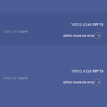
כריתת
אצבע במסור
אוקטובר 07, 2025
>
קראו את פענוח החלום
כריתת
עצבע במסור
אוקטובר 07, 2025
>
קראו את פענוח החלום