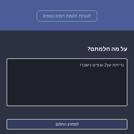
לטעינת חלומות דומים נוספים
על מה חלמתם?