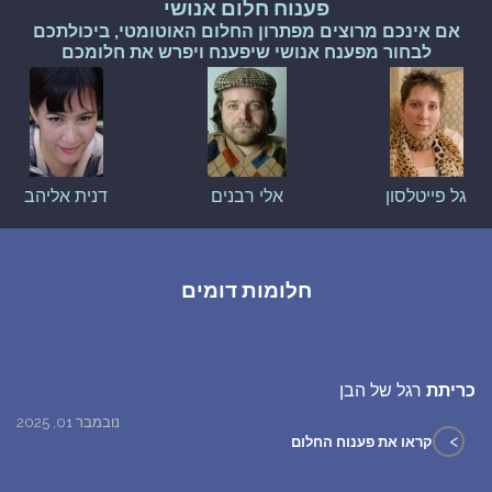
פענוח חלום אנושי
אם אינכם מרוצים מפתרון החלום האוטומטי, ביכולתכם
לבחור מפענח אנושי שיפענח ויפרש את חלומכם
גל פייטלסון
אלי רבנים
דנית אליהב
חלומות דומים
כריתת
רגל של הבן
נובמבר 01, 2025
>
קראו את פענוח החלום