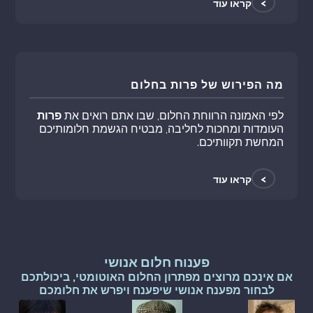
>
קראו עוד
מה הפירוש של פרות בחלום
לפי האמונה הרווחת החלום, שבו אתם רואים את
פרות
העומדות ומחכות לחליבה, מבטיח הגשמת חלומותיכם
המחשת תקוותיכם.
>
קראו עוד
פענוח חלום אנושי
אם אינכם מרוצים מפתרון החלום האוטומטי, ביכולתכם
לבחור מפענח אנושי שיפענח ויפרש את חלומכם