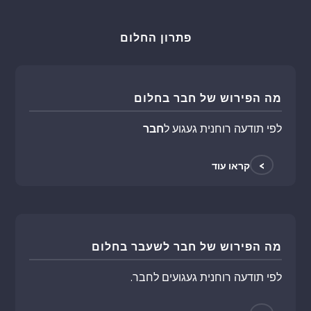
פתרון החלום
מה הפירוש של חבר בחלום
לפי תודעה רוחנית געגוע ל
חבר
>
קראו עוד
מה הפירוש של חבר לשעבר בחלום
לפי תודעה רוחנית געגועים לחבר.