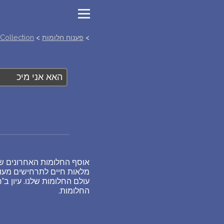
>
פענוח חלומות
>
Collection
אוסף החלומות האחרונים ששו
מלאות חיים לתרחישים מעור
עולם החלומות שלנו. עיון 
החלומות.