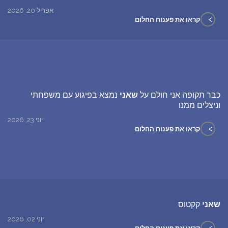
אפריל 20, 2026
>
קראו את פענוח החלום
כבר תקופה אני חולם על
שאני
נמצא בפיגוע עם משפחתי
וניצלים ממנו
יוני 23, 2026
>
קראו את פענוח החלום
שאני
קקטוס
יוני 02, 2026
>