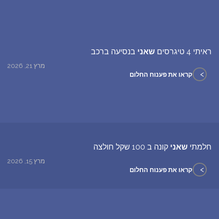
ראיתי 4 טיגרסים
שאני
בנסיעה ברכב
מרץ 21, 2026
>
קראו את פענוח החלום
חלמתי
שאני
קונה ב 100 שקל חולצה
מרץ 15, 2026
>
קראו את פענוח החלום