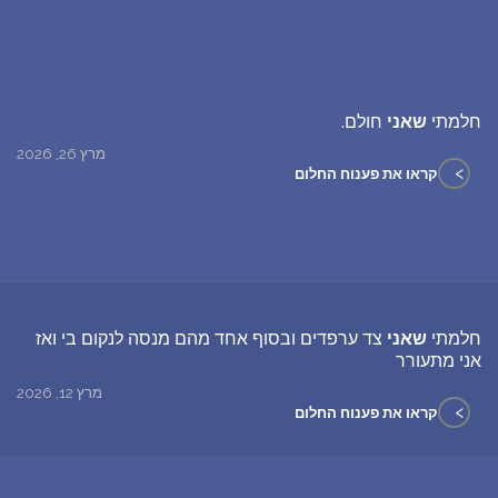
חלמתי
שאני
חולם.
מרץ 26, 2026
>
קראו את פענוח החלום
חלמתי
שאני
צד ערפדים ובסוף אחד מהם מנסה לנקום בי ואז
אני מתעורר
מרץ 12, 2026
>
קראו את פענוח החלום