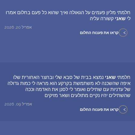
חלמתי מליון פעמים על הגאולה ואיך שהוא כל פעם בחלום אמרו
לי
שאני
קשורה עליה
אפריל 20, 2026
>
קראו את פענוח החלום
חלמתי
שאני
נמצא בבית של סבא שלי ובחצר האחורית שלו
איפה שהשכנה לא משתמשת בקרקע הוא מראה לי כמות גדולה
של עדניות עם שתילים ואומר לי לסנן את האדמה וככה
שהשתילים יהיו נקיים מתולעים ושאר מזיקים
אפריל 09, 2026
>
קראו את פענוח החלום