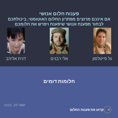
פענוח חלום אנושי
אם אינכם מרוצים מפתרון החלום האוטומטי, ביכולתכם
לבחור מפענח אנושי שיפענח ויפרש את חלומכם
גל פייטלסון
אלי רבנים
דנית אליהב
חלומות דומים
ינואר 26, 2022
>
קראו את פענוח החלום