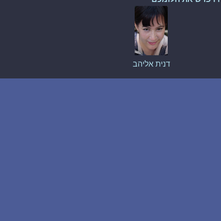
דנית אליהב