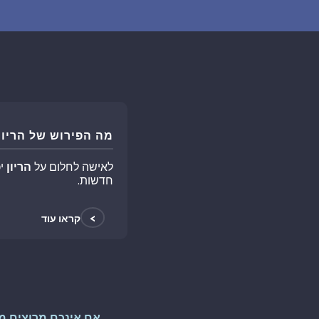
מה הפירוש של הריון
לאישה לחלום על
הריון
יכ
חדשות.
>
קראו עוד
אם אינכם מרוצים מ