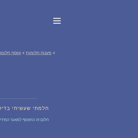
>
פענוח חלומות
>
אוסף חלומו
חלמתי שעשיתי בדי
חלום זה התווסף למאגר המידע של החלומות לפני