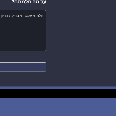
על מה חלמתם?