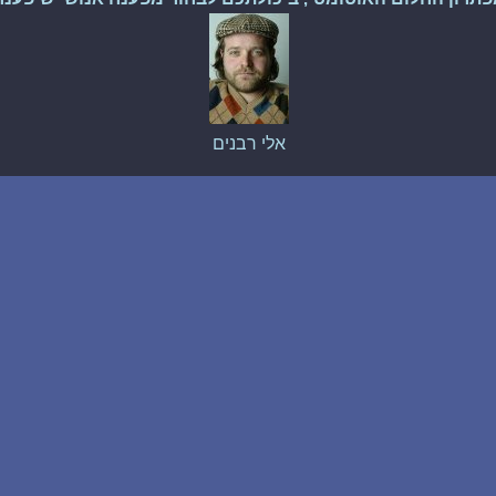
אלי רבנים