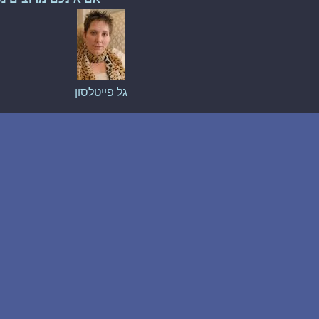
גל פייטלסון