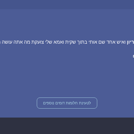
יון
ואיש אחד שם אותי בתוך שקית ואמא שלי צועקת מה אתה עושה ה
לטעינת חלומות דומים נוספים