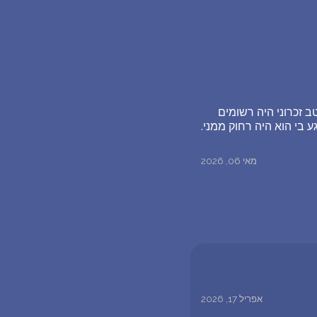
ב זכרוני היה רשומים
 בי הוא היה רחוק ממני.
מאי 06, 2026
אפריל 17, 2026