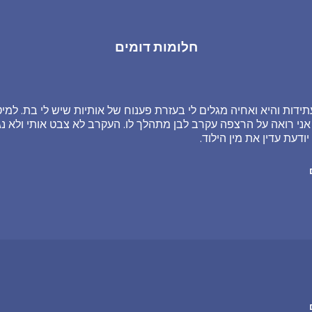
חלומות דומים
דות והיא ואחיה מגלים לי בעזרת פענוח של אותיות שיש לי בת. למיט
 אני רואה על הרצפה עקרב לבן מתהלך לו. העקרב לא צבט אותי ולא נגע
 יודעת עדין את מין הילוד.