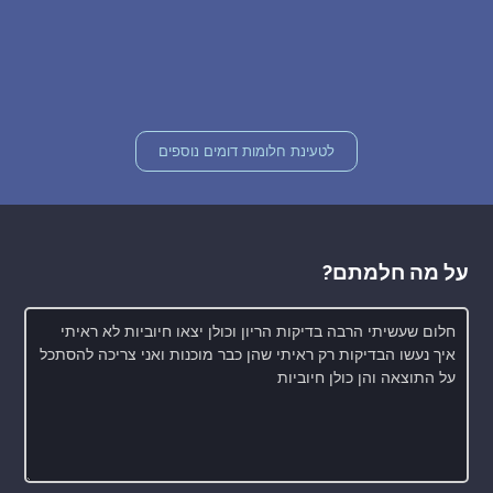
לטעינת חלומות דומים נוספים
על מה חלמתם?