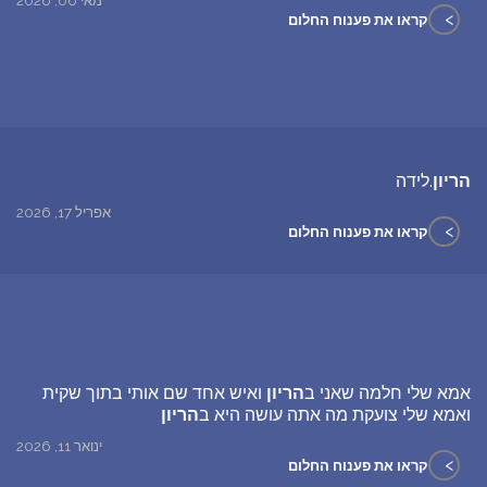
מאי 06, 2026
>
קראו את פענוח החלום
הריון
.לידה
אפריל 17, 2026
>
קראו את פענוח החלום
אמא שלי חלמה שאני ב
הריון
ואיש אחד שם אותי בתוך שקית
ואמא שלי צועקת מה אתה עושה היא ב
הריון
ינואר 11, 2026
>
קראו את פענוח החלום