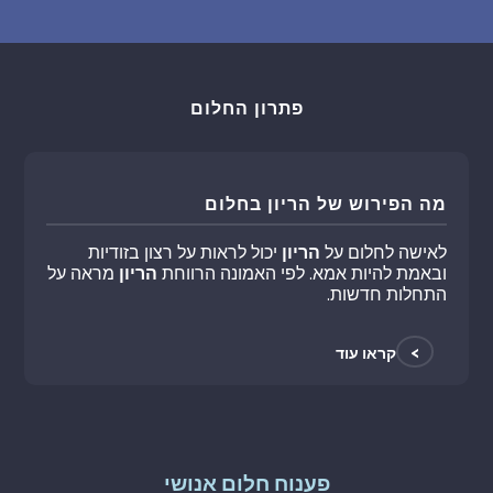
פתרון החלום
מה הפירוש של הריון בחלום
לאישה לחלום על
הריון
יכול לראות על רצון בזודיות
ובאמת להיות אמא. לפי האמונה הרווחת
הריון
מראה על
התחלות חדשות.
>
קראו עוד
פענוח חלום אנושי