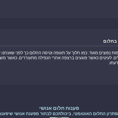
בחלום
מות נפוצים מאוד. כמו חלוך על תעופה וטיסה החלום כך לפני שאנחנו
ים. לעיטים כאשר פוגעים ברצפה אחרי הנפילה מתעוררים. כאשר מש
עתו.
פענוח חלום אנושי
פתרון החלום האוטומטי, ביכולתכם לבחור מפענח אנושי שיפענח