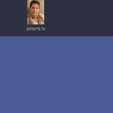
גל פייטלסון