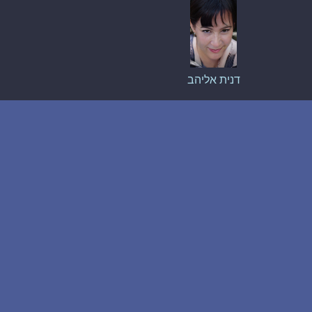
דנית אליהב