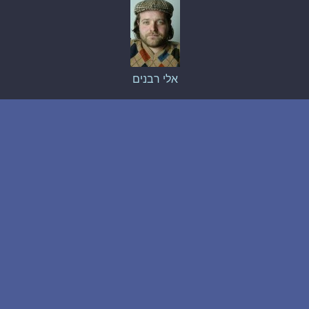
אלי רבנים