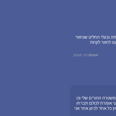
ה ובעלי החליט שנחזור
נו לחזור לקחת
אוגוסט 07, 2026
משטרה ההורים שלי וכו
ני אומרת לכולם תברחו
 כל אחד לכיוון אחר אני