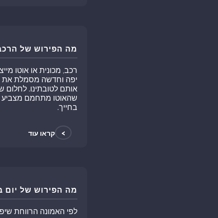
מה הפירוש של הרכב
רכב, מכונית או אוטו מיי
יפה וחדשה מסמלת את הרצ
אותם לטובתינו. לחלום ש
שהאוטו מתחמם מצביע כי
בחייך.
>
קראו עוד
מה הפירוש של יום ב
לפי האמונה הרווחת שיפור 