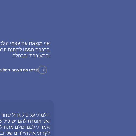
אני מוצאת את עצמי הולכ
ברכבת הגענו לתחנה הרכב
והתעוררתי בבהלה
>
קראו את פענוח החלום
חלמתי על פיל גדול שחור
ואני אומרת להם יש פיל ש
אמרתי לכם וכולם מתחילים
לקחתי את הילדים שלי וב