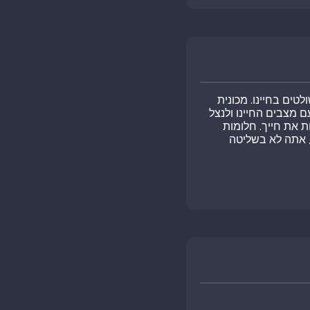
טים בחיינו. מכונית
 מצבים החיינו ולנצל
ת את חייך. חלומות
, אתה לא בשליטה