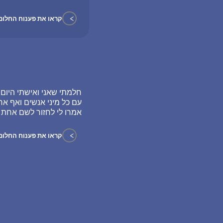
>
קראו את פענוח החלום
עם כל מיני אנשים ואף אחד
אמרו לי לחזור לשם אחת ה
>
קראו את פענוח החלום