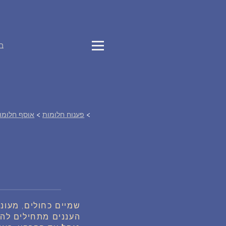
ב
>
פענוח חלומות
>
אוסף חלומו
שמיים כחולים, מעונ
העננים מתחילים להנ