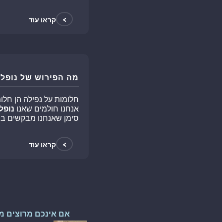
>
קראו עוד
מה הפירוש של נופל 
חלומות על נפילה הן חלו
אנחנו חולמים שאנו
נופל
סימן שאנחנו מבקשים בר
>
קראו עוד
אם אינכם מרוצים מ