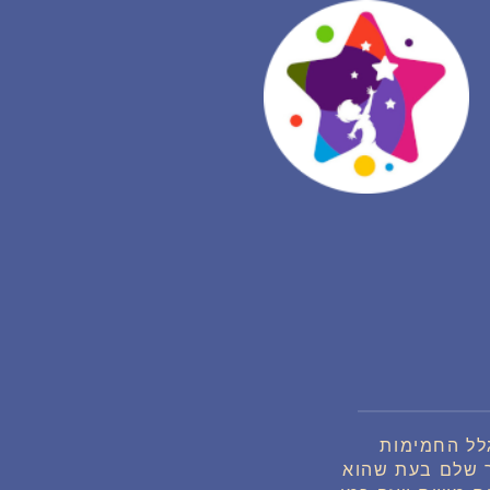
לל החמימות
ר שלם בעת שהוא