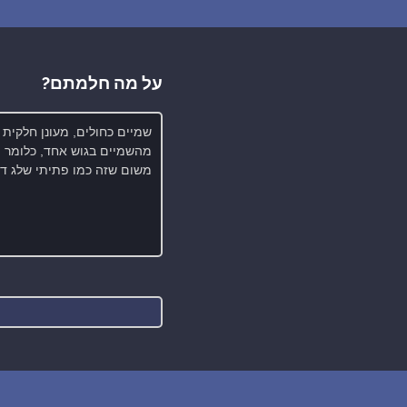
על מה חלמתם?