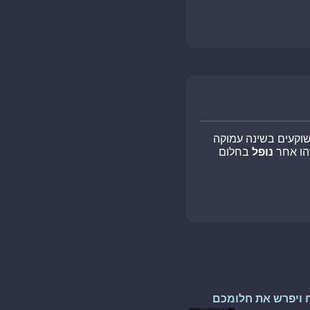
 שוקעים בשינה עמוקה
הו אחר
נופל
בחלום
 ויפרש את חלומכם