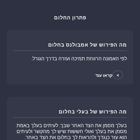
פתרון החלום
מה הפירוש של אמבולנס בחלום
לפי האמונה הרווחת תמיכה ועזרה בדרך הגורל.
>
קראו עוד
מה הפירוש של בעלי בחלום
בעלך מסמן את הצד האחר שבך. לעיתים בעלך באמת
מסמן את בעלך ואולי חששות שיש לך מהקשר ולעיתים
הוא עזר כנגדך ולהראות לך בחלום את הצד באחר.