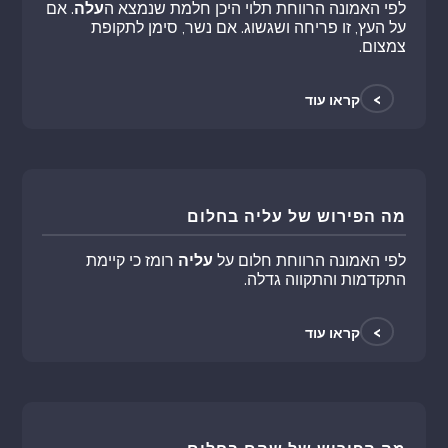
לפי האמונה הרווחת תלוי היכן חלמת שנמצא ה
עלה
. אם
על העץ, זו פריחה ושגשוג. אם נשר, סימן לתקופת
צמצום.
>
קראו עוד
מה הפירוש של עליה בחלום
לפי האמונה הרווחת חלום על
עליה
רומז כי קיימת
התקדמות והתקווה גדלה.
>
קראו עוד