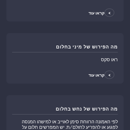
>
קראו עוד
מה הפירוש של מיני בחלום
ראו סקס
>
קראו עוד
מה הפירוש של נחש בחלום
לפי האמונה הרווחת סימן לאוייב או למישהו המנסה
לפגוע או להפריע לחולם/ת. יש המפרשים חלום על