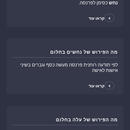
נחש
כסימן לפרנסה.
>
קראו עוד
מה הפירוש של נחשים בחלום
לפי תודעה רוחנית פרנסה מעשה כסף וגברים בשיני
אישות לאישה
>
קראו עוד
מה הפירוש של עלה בחלום