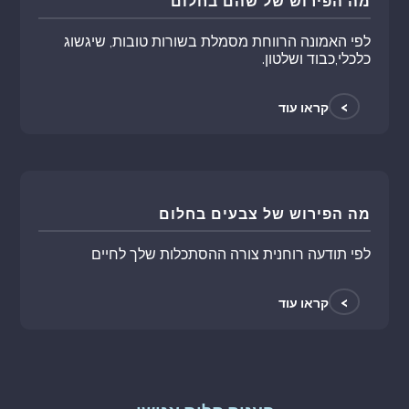
מה הפירוש של שהם בחלום
לפי האמונה הרווחת מסמלת בשורות טובות, שיגשוג
כלכלי,כבוד ושלטון.
>
קראו עוד
מה הפירוש של צבעים בחלום
לפי תודעה רוחנית צורה ההסתכלות שלך לחיים
>
קראו עוד