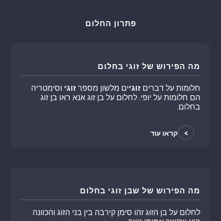
פתרון החלום
מה הפירוש של זוגי בחלום
חלומות על דברים
זוגי
ים מלשון מספר
זוגי
וסימטריה
הם חלומות על יופי. לחלום על בן זוג אנא ראו בן זוג
בחלום.
>
קראו עוד
מה הפירוש של שבן זוגי בחלום
לחלום על בן הזוג זהו סימן קירבה בין בני הזוג והכוונה