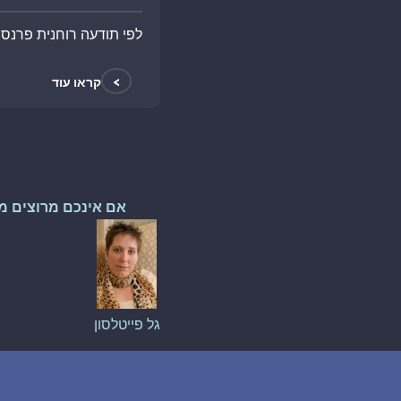
לפי תודעה רוחנית פרנס
>
קראו עוד
אם אינכם מרוצים מ
גל פייטלסון