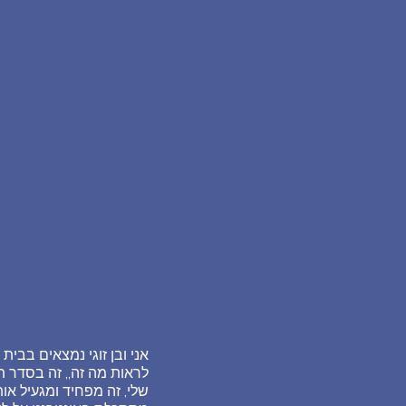
אני ובן זוגי נמצאים בבי
לראות מה זה,, זה בסדר ת
שלי, זה מפחיד ומגעיל אות