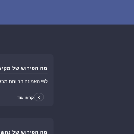
מה הפירוש של מקיא
לפי האמונה הרווחת מבש
>
קראו עוד
מה הפירוש של נחשי