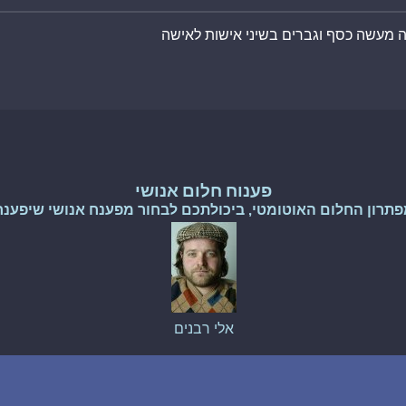
ה מעשה כסף וגברים בשיני אישות לאישה
פענוח חלום אנושי
פתרון החלום האוטומטי, ביכולתכם לבחור מפענח אנושי שיפענח
אלי רבנים