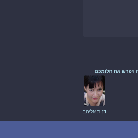
 ויפרש את חלומכם
דנית אליהב