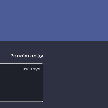
על מה חלמתם?