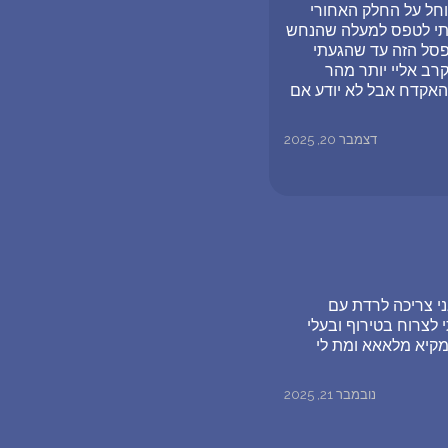
וחל על החלק האחורי
ציתי לטפס למעלה שהנחש
פסל הזה עד שהגעתי
ב אליי יותר מהר
האקדח אבל לא יודע אם
דצמבר 20, 2025
ני צריכה לרדת עם
לצרוח בטירוף ובעלי
 מקיא מלאאא ומת לי
נובמבר 21, 2025