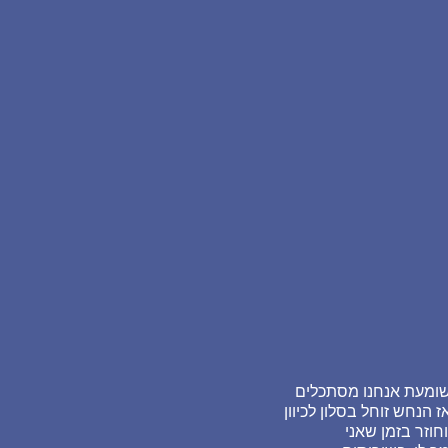
 שומעת אנחנו מסתכלים
הנחש זוחל בסלון לכיוון
חוזר בזמן שאני