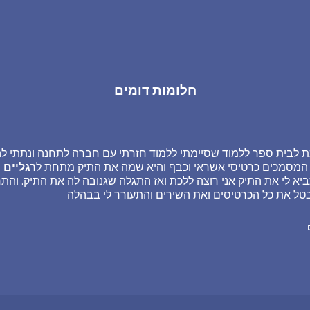
חלומות דומים
ת לבית ספר ללמוד שסיימתי ללמוד חזרתי עם חברה לתחנה ונתתי לה
 המסמכים כרטיסי אשראי וכבף והיא שמה את התיק מתחת ל
רגליים
ו
ביא לי את התיק אני רוצה ללכת ואז התגלה שגנובה לה את התיק. וה
בטל את כל הכרטיסים ואת השירים והתעורר לי בבהלה