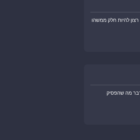
רצון להיות חלק ממשהו
 דבר מה שהפסיק