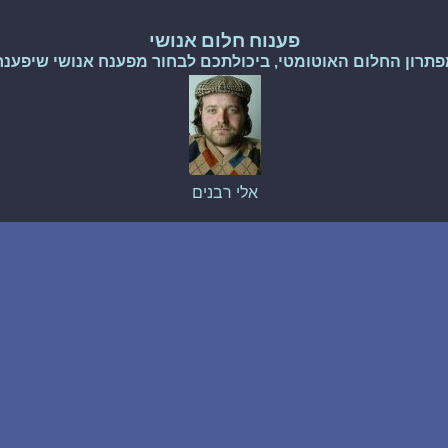
פענוח חלום אנושי
פתרון החלום האוטומטי, ביכולתכם לבחור מפענח אנושי שיפענח
אלי רבנים