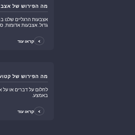
מה הפירוש של אצבע
אצבעות הרגליים שלנו ב
גדול. אצבעות אדומות, ס
>
קראו עוד
מה הפירוש של קטוע
לחלום על דברים או על 
באמצע.
>
קראו עוד