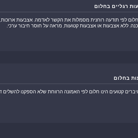
ות רגליים בחלום
חלום לפי תודעה רוחנית מסמלות את הקשר לאדמה. אצבעות ארוכות, 
כנה. ללא אצבעות או אצבעות קטועות, מראה על חוסר חיבור ערכי.
ות בחלום
איברים קטועים הינו חלום לפי האמונה הרווחת שלא הספקנו להשלים