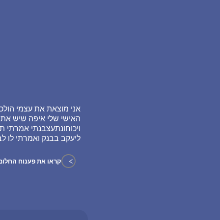
אני מוצאת את עצמי הולכ
האישי שלי איפה שיש את
ויכוחונתעצבנתי אמרתי ת
ליעקב בבנק ואמרתי לו ל
>
קראו את פענוח החלום