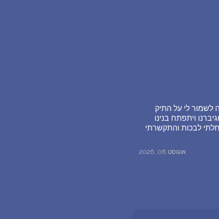
 לשמור לי על התיק
גיברנו ויתפתח בנינו
תחלתי לבכות והתקשרתי
אוגוסט 06, 2026