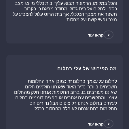
והכל במקומו, הרמוניה תבוא עליך. בית כללי מייצג מצב
כספי. לחלום על בית גדול ומסודר מראה כי בקרוב
תשפר את מצבך הכלכלי. אך בית הרוס עלול להצביע על
מצב נפשי קשה ועל מחלות.
>
קראו עוד
מה הפירוש של עלי בחלום
לחלום על עצמך בחלום זה כמובן אחד החלומות
השכיחים ביותר. נדיר מאוד שאנחנו חולמים חלום
שאיננו מעורבים בו. ברוב החלומות אנחנו חלק מהחלום
עצמו, ומתקשרים עם אחרים או חפצים דוממים בחלום.
לעיתים בחלום אנחנו רק צופים אבל נדירים הם
החלומות בהם אנחנו לא חלק מהחלום בכלל.
>
קראו עוד