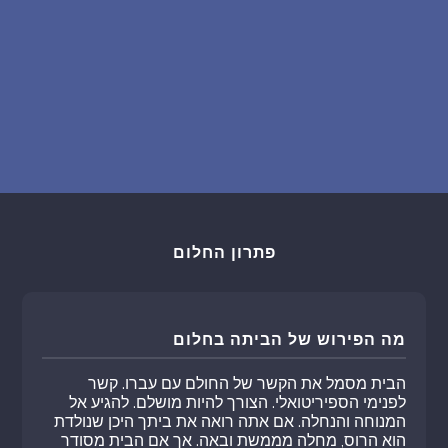
פתרון החלום
מה הפירוש של הביתה בחלום
הבית מסמל את הקשר של החולם עם עברו. קשר
לפנימי הספיריטואלי. הצורך להיות מושלם. להגיע אל
המנוחה והנחלה. אם אתה רואה את ביתך היכן שנולדת
הוא הרוס, מחלה מממשת ובאה. אך אם הבית מסודר