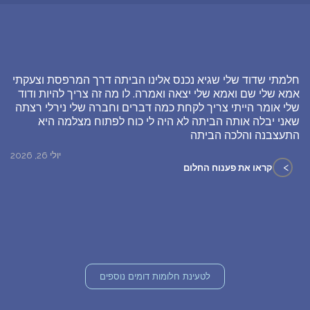
חלמתי שדוד שלי שגיא נכנס אלינו הביתה דרך המרפסת וצעקתי
אמא שלי שם ואמא שלי יצאה ואמרה. לו מה זה צריך להיות ודוד
שלי אומר הייתי צריך לקחת כמה דברים וחברה שלי נירלי רצתה
שאני יבלה אותה הביתה לא היה לי כוח לפתוח מצלמה היא
התעצבנה והלכה הביתה
יולי 26, 2026
>
קראו את פענוח החלום
לטעינת חלומות דומים נוספים