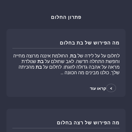
פתרון החלום
מה הפירוש של בת בחלום
לחלום על על לידה של
בת
, החולמת איננה מרוצה מחייה
וחפשת התחלה חדשה. לאב שחולם על
בת
שנולדת
מראה על אהבה גדולה לזוגתו. לחלום על
בת
מהכיתה
שלך, כולנו מבינים מה הכוונה ...
>
קראו עוד
מה הפירוש של רצה בחלום