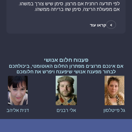
לפי תודעה רוחנית אם מרצון, סימן שיש צורך במשהו.
אם מפעולת הריצה, סימן שזו בריחה ממשהו.
>
קראו עוד
פענוח חלום אנושי
אם אינכם מרוצים מפתרון החלום האוטומטי, ביכולתכם
לבחור מפענח אנושי שיפענח ויפרש את חלומכם
גל פייטלסון
אלי רבנים
דנית אליהב