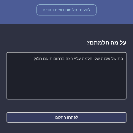
לטעינת חלומות דומים נוספים
על מה חלמתם?