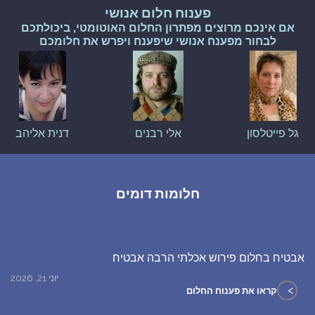
פענוח חלום אנושי
אם אינכם מרוצים מפתרון החלום האוטומטי, ביכולתכם
לבחור מפענח אנושי שיפענח ויפרש את חלומכם
גל פייטלסון
אלי רבנים
דנית אליהב
חלומות דומים
אבטיח בחלום פירוש אכלתי הרבה אבטיח
יוני 21, 2026
>
קראו את פענוח החלום