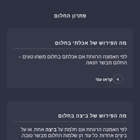
פתרון החלום
מה הפירוש של אכלתי בחלום
לפי האמונה הרווחת אם אכלתם בחלום משהו טעים –
החלום מבשר הנאה.
>
קראו עוד
מה הפירוש של ביצה בחלום
לפי האמונה הרווחת אם חלמת על
ביצה
אחת, או על
ביצים אחדות, כל עוד הן שלמות החלום מבשר טובה.