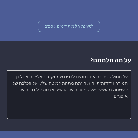
לטעינת חלומות דומים נוספים
על מה חלמתם?