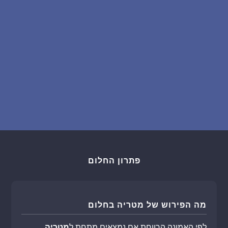
פתרון החלום
מה הפירוש של מטריה בחלום
לפי האמונה הרווחת אם נמצאים מתחת ל
מטריה