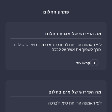
פתרון החלום
מה הפירוש של מגבת בחלום
לפי האמונה הרווחת להתנגב ב
מגבת
– סימן שיש לכם
צורך לשפוך את אשר על לבכם.
>
קראו עוד
מה הפירוש של מים בחלום
לפי האמונה הרווחת סימן לברכה