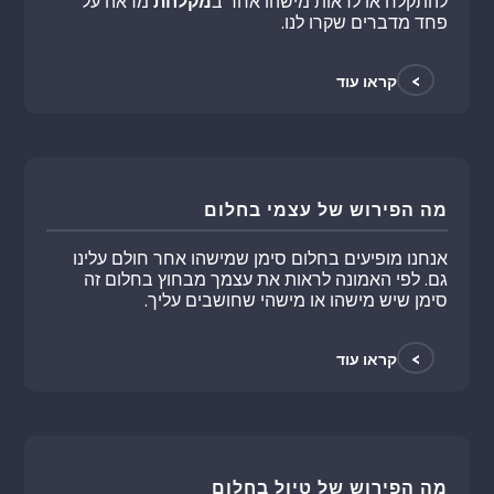
להתקלח או לראות מישהו אחר ב
מקלחת
מראה על
פחד מדברים שקרו לנו.
>
קראו עוד
מה הפירוש של עצמי בחלום
אנחנו מופיעים בחלום סימן שמישהו אחר חולם עלינו
גם. לפי האמונה לראות את עצמך מבחוץ בחלום זה
סימן שיש מישהו או מישהי שחושבים עליך.
>
קראו עוד
מה הפירוש של טיול בחלום