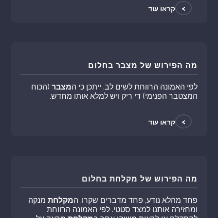
>
קראו עוד
מה הפירוש של מצבר בחלום
לפי האמונה הרווחת לשים לב. ייתכן כי ה
מצבר
(הכוח
המצטבר הפנימי) די ריק ויש למלא אותו מחדש.
>
קראו עוד
מה הפירוש של מקלחת בחלום
פחד מהלא נודע, פחד מדברים שקרו. ה
מקלחת
מנקה
ומחזירה אותנו למצד סטטי. לפי האמונה הרווחת