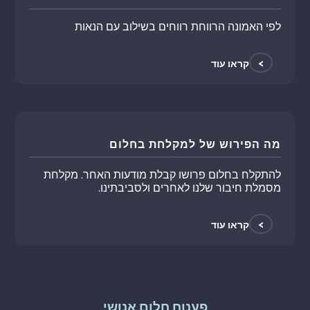
לפי האמונה הרווחת רווחים בשילוב עם הנאות
>
קראו עוד
מה הפירוש של למקלחת בחלום
להתקלח בחלום פרושו קבלת מודעות האחר. מקלחת
מסמלת חיבור שלנו לאחרים ולסביבתינו.
>
קראו עוד
פענוח חלום אנושי