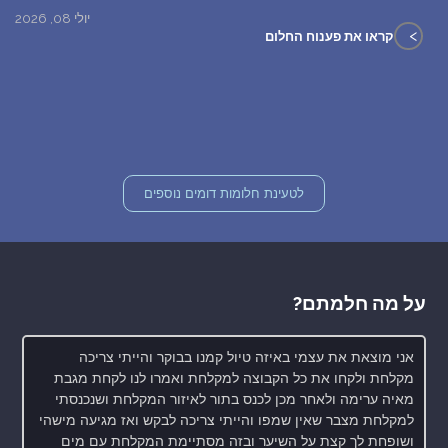
יולי 08, 2026
>
קראו את פענוח החלום
לטעינת חלומות דומים נוספים
על מה חלמתם?