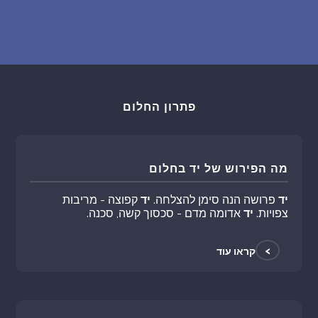
פתרון החלום
מה הפירוש של יד בחלום
יד
פרושה הנה סימן להצלחה.
יד
קפוצה - מריבות
צפויות.
יד
אדומה מדם - סכסוך קשה, סכנה.
>
קראו עוד