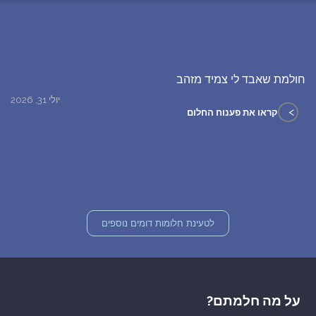
חולמת שאבד לי צמיד מזהב
יולי 31, 2026
>
קראו את פענוח החלום
לטעינת חלומות דומים נוספים
על מה חלמתם?