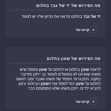
מה הפירוש של יד של גבר בחלום
יד של גבר
בחלום מראה את הכיוון אליו יש לצעוד
>
קראו עוד
מה הפירוש של שעון בחלום
לראות
שעון
בחלום או לחלום על
שעון
מסמל שיש
משהו שאנחנו לא מסוגלים לעמוד בו, ייתכן ומדובר
בזקנה, התבגרות, הפסד של משהו שעבר זמנו. לאשה
לחלום על
שעון
יכול לסמל את ה
שעון
הביולוגי ורצון
להביא ילדים. ייתכן משהו שלא הספקתם כבר.
>
קראו עוד