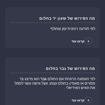
מה הפירוש של שעון יד בחלום
לפי תודעה רוחנית זמן שחולף
>
קראו עוד
מה הפירוש של גבר בחלום
לפי האמונה הרווחת אם החולם
גבר
הוא מייצג צד
מסויים או מאפיין בחולם עצמו. אצל אישה עשוי לסמל
את האיש האידיאלי .
>
קראו עוד