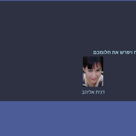
 ויפרש את חלומכם
דנית אליהב