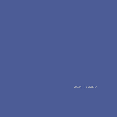
אוגוסט 31, 2025