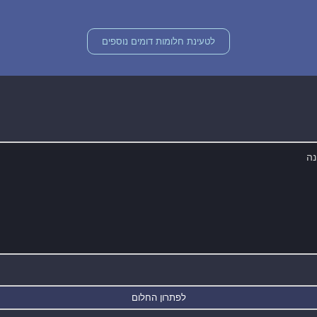
לטעינת חלומות דומים נוספים