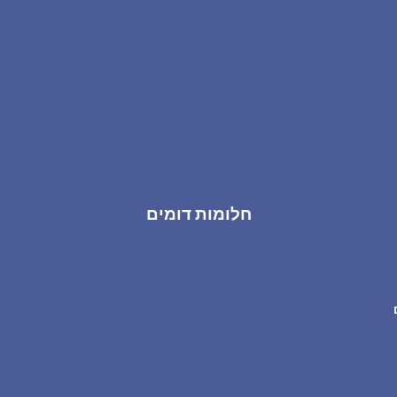
חלומות דומים