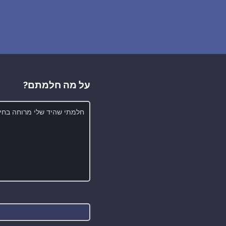
על מה חלמתם?