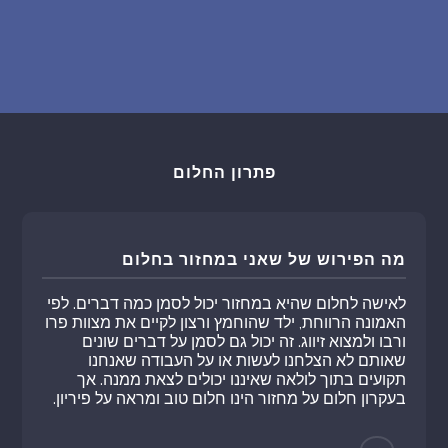
פתרון החלום
מה הפירוש של שאני במחזור בחלום
לאישה לחלום שהיא במחזור יכול לסמן כמה דברים. לפי
האמונה הרווחת, ילד שהוחמץ ורצון לקיים את מצוות פרו
ורבו ולמצוא זיווג. זה יכול גם לסמן על דברים שונים
שאותם לא הצלחנו לעשות או על העבודה שאנחנו
תקועים בתוך לולאה שאיננו יכולים לצאת ממנה. אך
בעקרון חלום על מחזור הינו חלום טוב ומראה על פיריון.