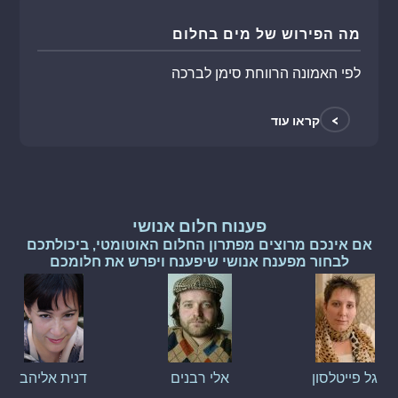
מה הפירוש של מים בחלום
לפי האמונה הרווחת סימן לברכה
>
קראו עוד
פענוח חלום אנושי
אם אינכם מרוצים מפתרון החלום האוטומטי, ביכולתכם
לבחור מפענח אנושי שיפענח ויפרש את חלומכם
גל פייטלסון
אלי רבנים
דנית אליהב