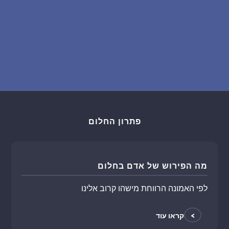
פתרון החלום
מה הפירוש של אדם בחלום
לפי האמונה הרווחת מישהו קרוב אלינו
>
קראו עוד