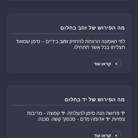
מה הפירוש של זהב בחלום
לפי האמונה הרווחת להחזיק
זהב
בידיים – סימן שמאוד
תצליחו בכל אשר תתחילו.
>
קראו עוד
מה הפירוש של יד בחלום
יד
פרושה הנה סימן להצלחה.
יד
קפוצה - מריבות
צפויות.
יד
אדומה מדם - סכסוך קשה, סכנה.
>
קראו עוד