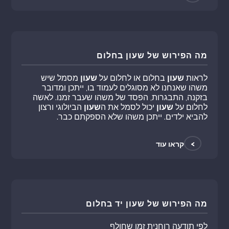
מה הפירוש של שעון בחלום
לראות
שעון
בחלום או לחלום על
שעון
מסמל שיש
משהו שאנחנו לא מסוגלים לעמוד בו, ייתכן ומדובר
בזקנה, התבגרות, הפסד של משהו שעבר זמנו. לאשה
לחלום על
שעון
יכול לסמל את ה
שעון
הביולוגי ורצון
להביא ילדים. ייתכן משהו שלא הספקתם כבר.
>
קראו עוד
מה הפירוש של שעון יד בחלום
לפי תודעה רוחנית זמן שחולף