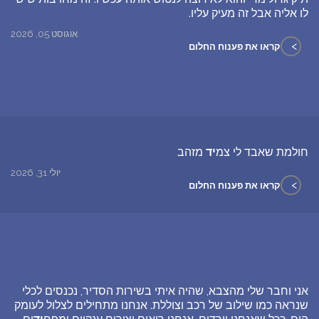
לו אליה אבל זה מעיק עליו.
אוגוסט 05, 2026
>
קראו את פענוח החלום
חולמת שאבד לי צמ
יד
מזהב
יולי 31, 2026
>
קראו את פענוח החלום
אני וחבר שלי מהצבא, שהיה איתי בשירות הסדיר, נכנסים לכלי
שנראה כמו שילוב של רכב וצוללת. אנחנו מתחילים לצלול לעומק