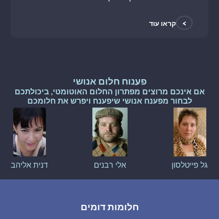
>
קראו עוד
פענוח חלום אנושי
אם אינכם מרוצים מפתרון החלום האוטומטי, ביכולתכם
לבחור מפענח אנושי שיפענח ויפרש את חלומכם
גל פייטלסון
אלי רבנים
דנית אליהב
חלומות דומים