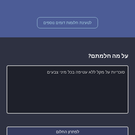
לטעינת חלומות דומים נוספים
על מה חלמתם?