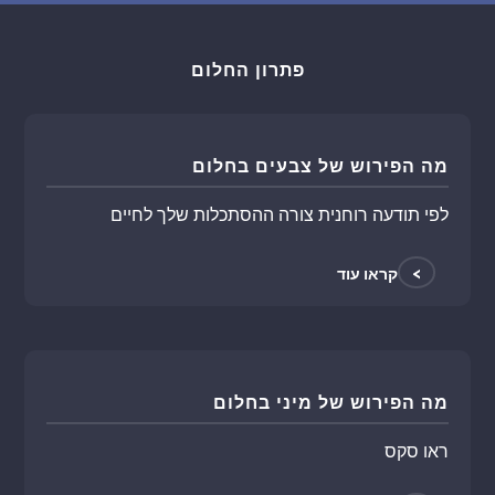
פתרון החלום
מה הפירוש של צבעים בחלום
לפי תודעה רוחנית צורה ההסתכלות שלך לחיים
>
קראו עוד
מה הפירוש של מיני בחלום
ראו סקס