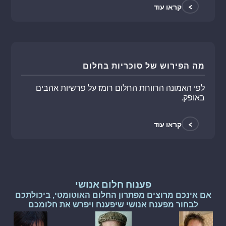
>
קראו עוד
מה הפירוש של סוכריות בחלום
לפי האמונה הרווחת החלום רומז על פרשיות אהבים
באופק.
>
קראו עוד
פענוח חלום אנושי
אם אינכם מרוצים מפתרון החלום האוטומטי, ביכולתכם
לבחור מפענח אנושי שיפענח ויפרש את חלומכם