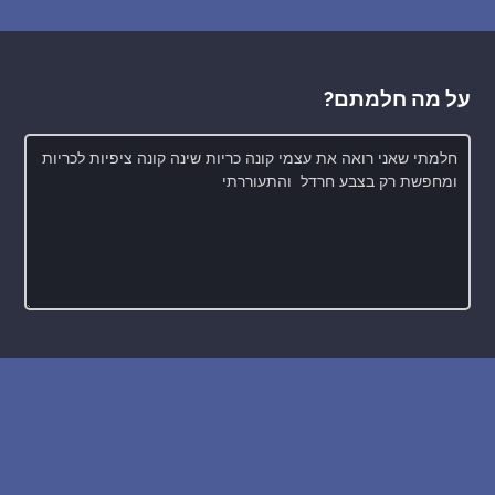
על מה חלמתם?