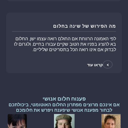
מה הפירוש של שינה בחלום
לפי האמונה הרווחת אם החולם רואה עצמו ישן, החלום
בא להציג בפניו את הטוב שקיים עבורו בחיים, ולגרום לו
לבדוק אם אינו רואה הכל בתסריטים שליליים.
>
קראו עוד
פענוח חלום אנושי
אם אינכם מרוצים מפתרון החלום האוטומטי, ביכולתכם
לבחור מפענח אנושי שיפענח ויפרש את חלומכם