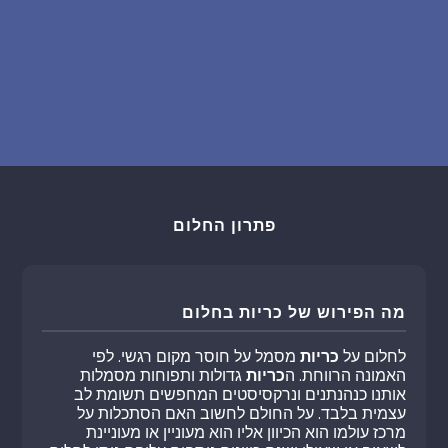
פתרון החלום
מה הפירוש של כריות בחלום
לחלום על
כריות
מסמל על חוסר מקום רגשי. לפי
האמונה הרווחת. ה
כריות
גדולות ותפוחות מסמלות
אותנו כנהנתנים ונרקסיסטים המחפשים תשומת לב
עצמית בלבד. על החולם לחשוב האם הסתכלות על
מרכז עולמו הוא הכיוון אליו הוא מעוניין או מעוניינת