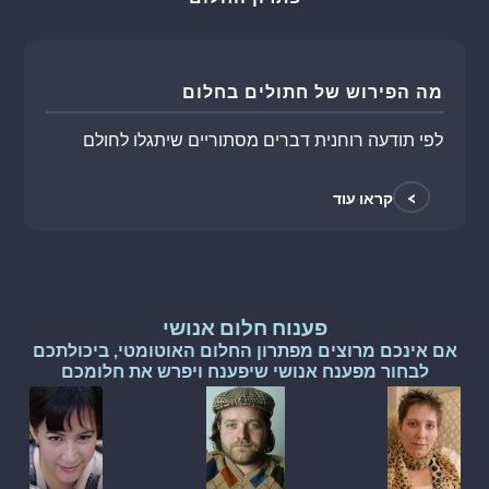
מה הפירוש של חתולים בחלום
לפי תודעה רוחנית דברים מסתוריים שיתגלו לחולם
>
קראו עוד
פענוח חלום אנושי
אם אינכם מרוצים מפתרון החלום האוטומטי, ביכולתכם
לבחור מפענח אנושי שיפענח ויפרש את חלומכם