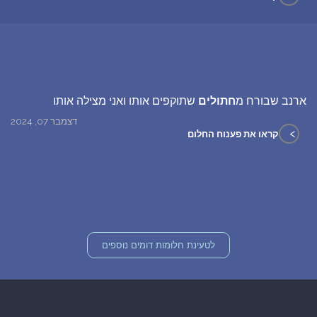
ארנב שבורח מ
חתולים
שתוקפים אותו ואני מצילה אותו
דצמבר 07, 2024
>
קראו את פענוח החלום
לטעינת חלומות דומים נוספים