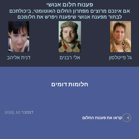
פענוח חלום אנושי
אם אינכם מרוצים מפתרון החלום האוטומטי, ביכולתכם
לבחור מפענח אנושי שיפענח ויפרש את חלומכם
גל פייטלסון
אלי רבנים
דנית אליהב
חלומות דומים
דצמבר 10, 2025
>
קראו את פענוח החלום