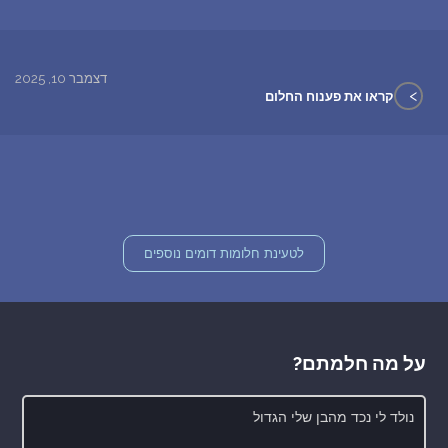
דצמבר 10, 2025
>
קראו את פענוח החלום
לטעינת חלומות דומים נוספים
על מה חלמתם?