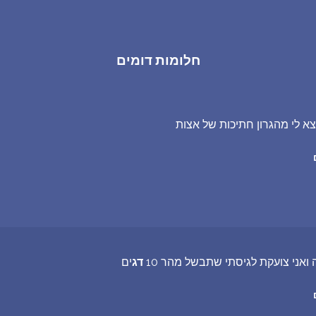
חלומות דומים
א לי מהגרון חתיכות של אצות
 ואני צועקת לגיסתי שתבשל מהר 10
דג
ים