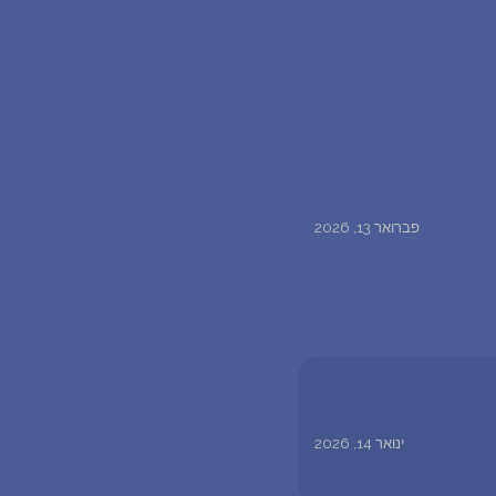
פברואר 13, 2026
ינואר 14, 2026