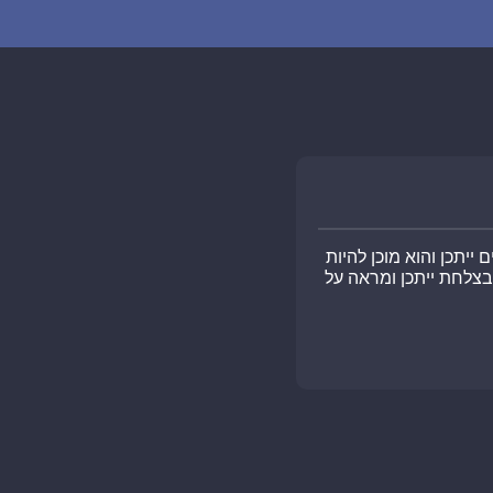
ם ייתכן והוא מוכן להיות
בצלחת ייתכן ומראה על