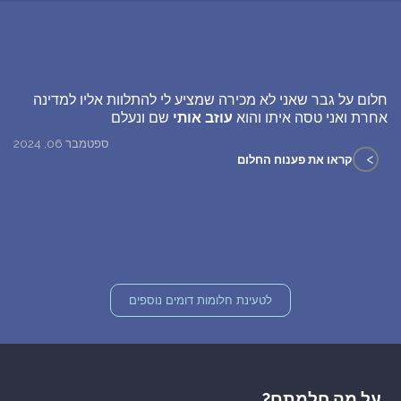
חלום על גבר שאני לא מכירה שמציע לי להתלוות אליו למדינה
אחרת ואני טסה איתו והוא
עוזב אותי
שם ונעלם
ספטמבר 06, 2024
>
קראו את פענוח החלום
לטעינת חלומות דומים נוספים
על מה חלמתם?