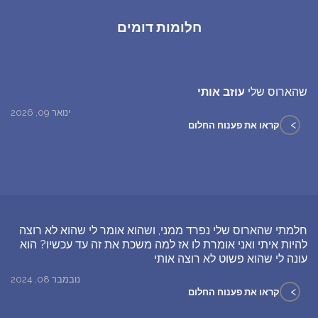
חלומות דומים
שהארוס שלי
עוזב אותי
ינואר 09, 2026
>
קראו את פענוח החלום
חלמתי שהארוס שלי נפרד ממני, ושהוא אומר לי שהוא לא רוצה
להיות איתי ואני אומרת לו אז למה משכת את זה עד עכשיו? הוא
עונה לי שהוא פשוט לא רוצה אותי
נובמבר 08, 2024
>
קראו את פענוח החלום