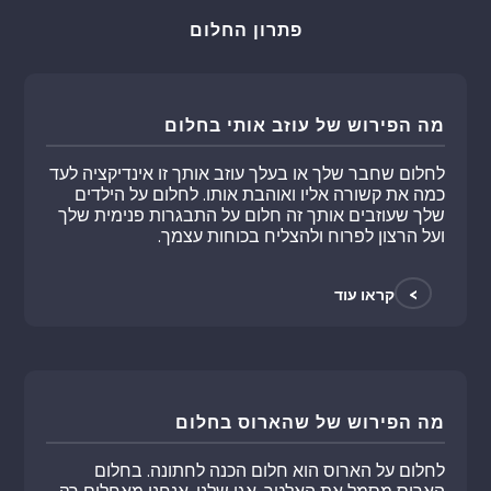
פתרון החלום
מה הפירוש של עוזב אותי בחלום
לחלום שחבר שלך או בעלך עוזב אותך זו אינדיקציה לעד
כמה את קשורה אליו ואוהבת אותו. לחלום על הילדים
שלך שעוזבים אותך זה חלום על התבגרות פנימית שלך
ועל הרצון לפרוח ולהצליח בכוחות עצמך.
>
קראו עוד
מה הפירוש של שהארוס בחלום
לחלום על הארוס הוא חלום הכנה לחתונה. בחלום