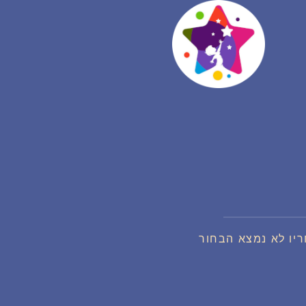
יו לא נמצא הבחור