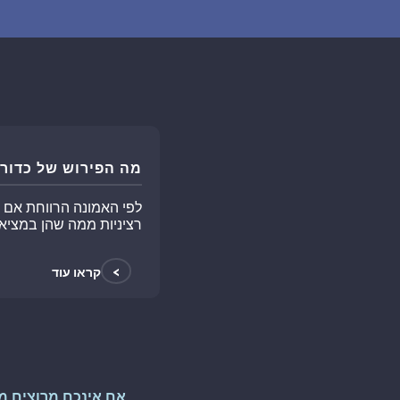
מה הפירוש של כדורג
לפי האמונה הרווחת אם
רציניות ממה שהן במציאו
>
קראו עוד
אם אינכם מרוצים מ