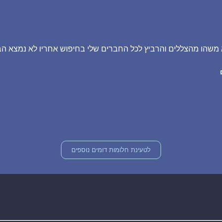
משהו מהצללים והרביץ לכל החברים שלי בחיפוש אחריו לא נמצא הב
לטעינת חלומות דומים נוספים