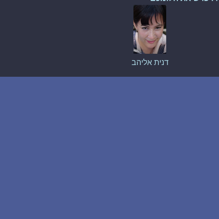
דנית אליהב