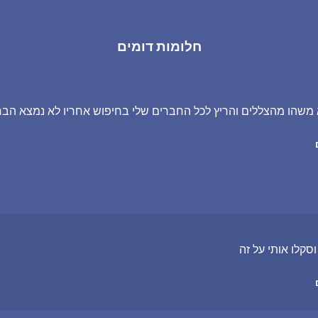
חלומות דומים
משהו מהצללים והריץ לכל החברים שלי בחיפוש אחריו לא נמצא הבח
קלו אותי על זה