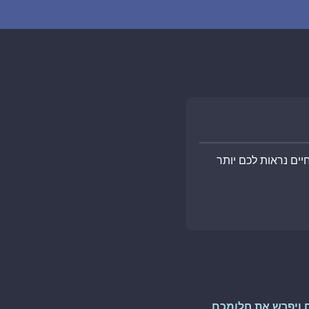
ים נראות לכם יותר
 ויפרש את חלומכם