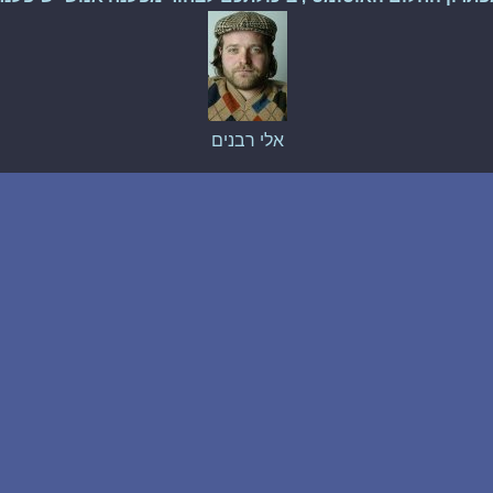
אלי רבנים