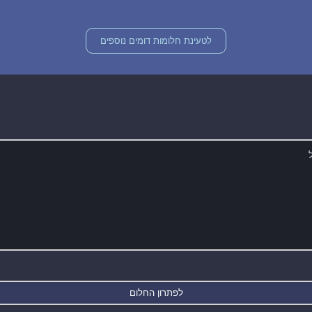
לטעינת חלומות דומים נוספים