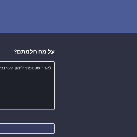
על מה חלמתם?