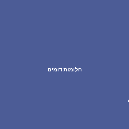
חלומות דומים