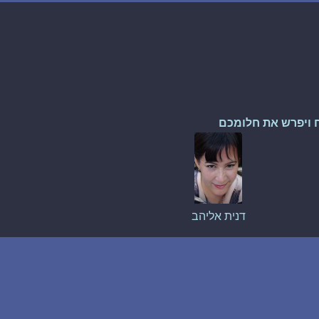
 ויפרש את חלומכם
דנית אליהב