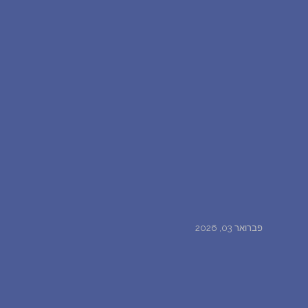
פברואר 03, 2026