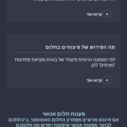
>
קראו עוד
מה הפירוש של פיצוחים בחלום
לפי האמונה הרווחת פיצוח" של בעיות ומציאת פתרונות
"טעימים" להן.
>
קראו עוד
פענוח חלום אנושי
אם אינכם מרוצים מפתרון החלום האוטומטי, ביכולתכם
לבחור מפענח אנושי שיפענח ויפרש את חלומכם