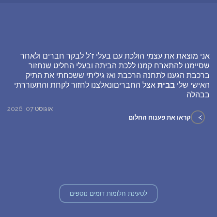
אני מוצאת את עצמי הולכת עם בעלי ז"ל לבקר חברים ולאחר
שסיימנו להתארח קמנו ללכת הביתה ובעלי החליט שנחזור
ברכבת הגענו לתחנה הרכבת ואז גיליתי ששכחתי את התיק
האישי שלי
בבית
אצל החבריםונאלצנו לחזור לקחת והתעוררתי
בבהלה
אוגוסט 07, 2026
>
קראו את פענוח החלום
לטעינת חלומות דומים נוספים