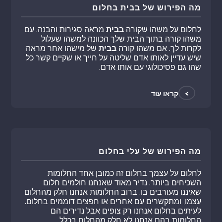
מה הפירוש של בבית בחלום
לחלום על משהו שקורה
בבית
מראה סגירות והבנה. עם
משהו קורה בתוך הבית שלך הכוונה למשהו שעלול
לקרות לך. אם משהו קורה
בבית
של מישהו אחר מראה
שיש עדיין לאותו אדם שליטה על חייך או שקיים קשר כל
שהו גם פסיכולוגי עם אותו אדם.
>
קראו עוד
מה הפירוש של עלי בחלום
לחלום על עצמך בחלום זה כמובן אחד החלומות
השכיחים ביותר. נדיר מאוד שאנחנו חולמים חלום
שאיננו מעורבים בו. ברוב החלומות אנחנו חלק מהחלום
עצמו, ומתקשרים עם אחרים או חפצים דוממים בחלום.
לעיתים בחלום אנחנו רק צופים אבל נדירים הם
החלומות בהם אנחנו לא חלק מהחלום בכלל.