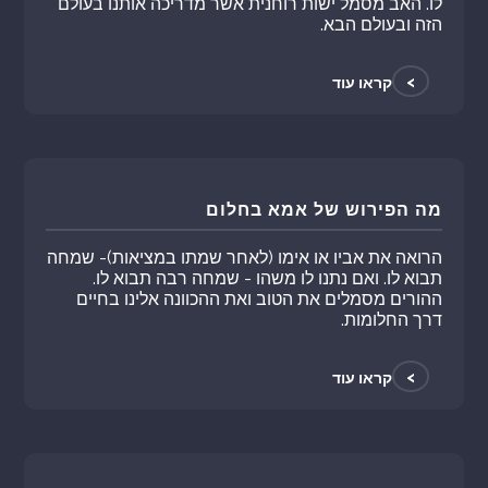
לו. האב מסמל ישות רוחנית אשר מדריכה אותנו בעולם
הזה ובעולם הבא.
>
קראו עוד
מה הפירוש של אמא בחלום
הרואה את אביו או אימו (לאחר שמתו במציאות)- שמחה
תבוא לו. ואם נתנו לו משהו - שמחה רבה תבוא לו.
ההורים מסמלים את הטוב ואת ההכוונה אלינו בחיים
דרך החלומות.
>
קראו עוד