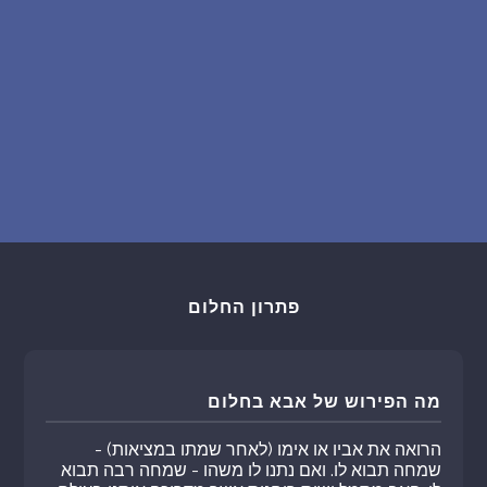
פתרון החלום
מה הפירוש של אבא בחלום
הרואה את אביו או אימו (לאחר שמתו במציאות) -
שמחה תבוא לו. ואם נתנו לו משהו - שמחה רבה תבוא