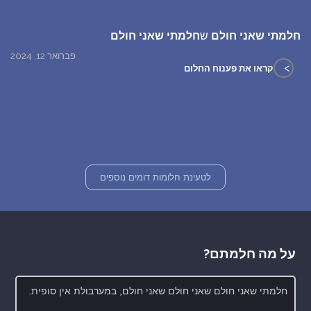
חלמתי שאני חולם
ש
חלמתי שאני חולם
פברואר 12, 2024
>
קראו את פענוח החלום
לטעינת חלומות דומים נוספים
על מה חלמתם?