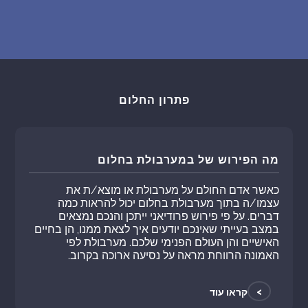
פתרון החלום
מה הפירוש של במערבולת בחלום
כאשר אדם החולם על מערבולת או מוצא/ת את
עצמו/ה בתוך מערבולת בחלום יכול להראות כמה
דברים. על פי פירוש פרודיאני ייתכן והנכם נמצאים
במצב בעייתי שאינכם יודעים איך לצאת ממנו, הן בחיים
האישיים והן העולם הפנימי שלכם. מערבולת לפי
האמונה הרווחת מראה על נסיעה ארוכה בקרוב.
>
קראו עוד