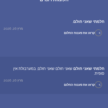
חלמתי שאני חולם
.
מרץ 26, 2026
>
קראו את פענוח החלום
חלמתי שאני חולם
שאני חולם שאני חולם, במערבולת אין
סופית.
מרץ 26, 2026
>
קראו את פענוח החלום