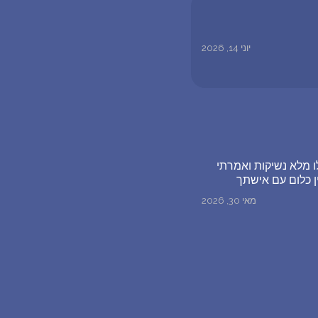
יוני 14, 2026
ו מלא נשיקות ואמרתי
ן כלום עם אישתך
מאי 30, 2026