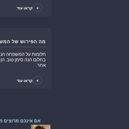
>
קראו עוד
מה הפירוש של המש
חלומות על המשפחה הנן ח
בחלום הנה סימן טוב, ה
אחר.
>
קראו עוד
אם אינכם מרוצים מ