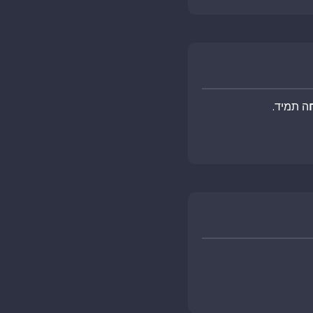
ה תמיד.