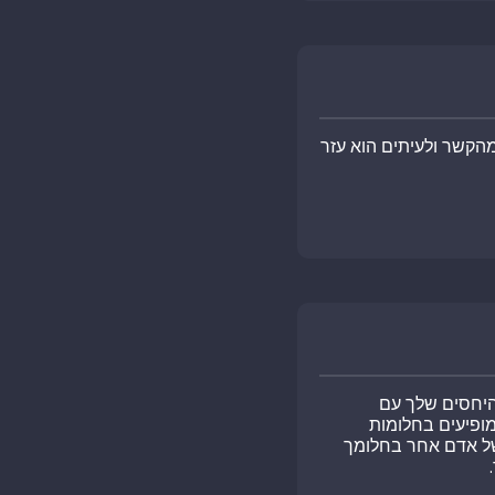
הקשר ולעיתים הוא עזר
היחסים שלך עם
ופיעים בחלומות
של אדם אחר בחלומך