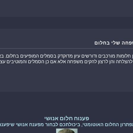
פחה שלי בחלום
לומות מורכבים ודורשים עיון מדוקדק בסמלים המופיעים בחלום. בא
ן להצלחה והן לרצון להקים משפחה אלא אם כן הסמלים והמוטיבים ע
פענוח חלום אנושי
פתרון החלום האוטומטי, ביכולתכם לבחור מפענח אנושי שיפענח