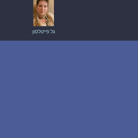
גל פייטלסון