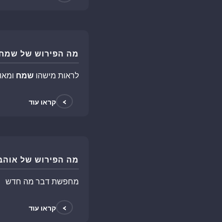
מה הפירוש של שמח
לראות מישהו
שמח
ומאוש
>
קראו עוד
מה הפירוש של אוהב
מחפשת דבר מה חדש
>
קראו עוד