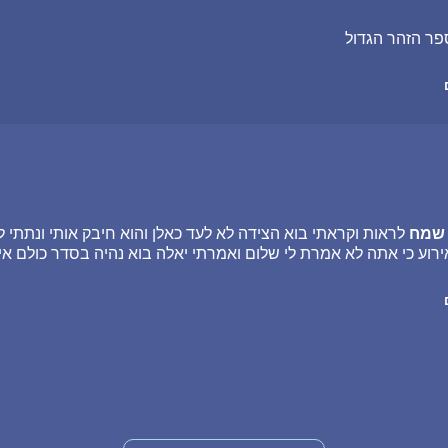
פר הזהר הגדול
שמח
לראות וקראתי בוא הצידה לא לעד כאלן והוא חיבק אותי ונתתי ל
רוע כי אתה לא אמרת לי שלום ואמרתי יאלה בוא נהיה בסדר כולם אי