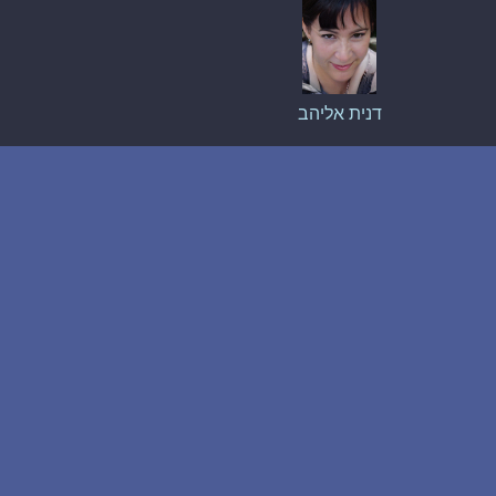
דנית אליהב