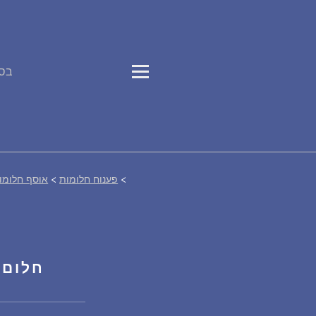
בס"
>
פענוח חלומות
>
אוסף חלומו
חלום 