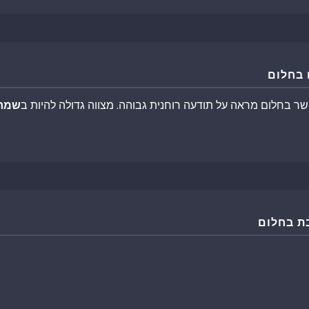
 בחלום
ר בחלום מראה על תודעה רוחנית גבוהה. מצווה גדולה להיות ב
שמח
ת בחלום