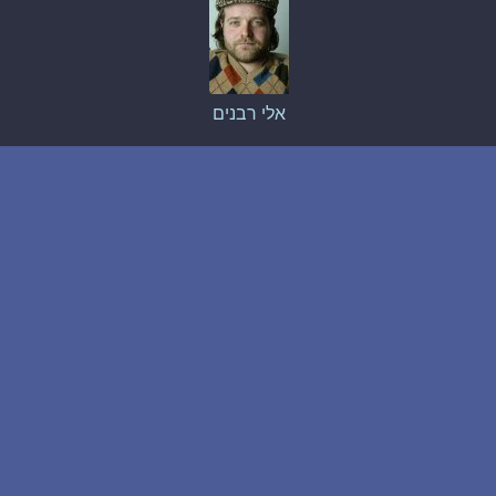
אלי רבנים