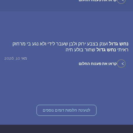
נחש גדול
וענק בצבע ירוק ולבן שעבר לידי ולא נגע בי מרחוק
ראיתי
נחש גדול
שחור בולע חיה
מאי 10, 2026
>
קראו את פענוח החלום
לטעינת חלומות דומים נוספים