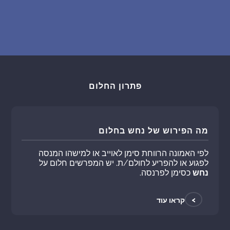
פתרון החלום
מה הפירוש של נחש בחלום
לפי האמונה הרווחת סימן לאוייב או למישהו המנסה
לפגוע או להפריע לחולם/ת. יש המפרשים חלום על
נחש
כסימן לפרנסה.
>
קראו עוד