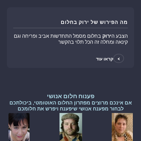
מה הפירוש של ירוק בחלום
הצבע ה
ירוק
בחלום מסמל התחדשות אביב ופריחה וגם
קינאה ומחלה זה הכל תלוי בהקשר
>
קראו עוד
פענוח חלום אנושי
אם אינכם מרוצים מפתרון החלום האוטומטי, ביכולתכם
לבחור מפענח אנושי שיפענח ויפרש את חלומכם