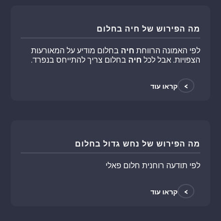
מה הפירוש של חיה בחלום
לפי האמונה הרווחת
חיה
בחלום מודיע על המאורעות
הצפויות. אבל לכל
חיה
בחלום צריך להתייחס בנפרד.
>
קראו עוד
מה הפירוש של נחש גדול בחלום
לפי תודעה רוחנית חלום פאלי
>
קראו עוד