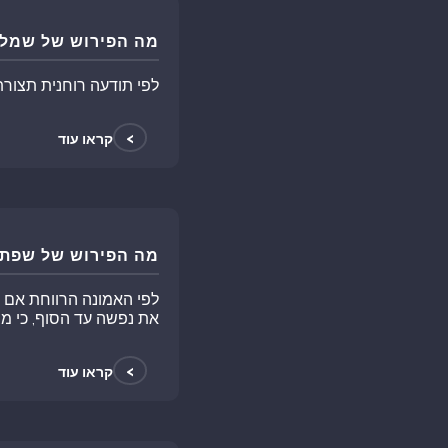
מה הפירוש של שמל
לפי תודעה רוחנית תצורת 
>
קראו עוד
מה הפירוש של שפתו
לפי האמונה הרווחת אם 
את נפשה עד הסוף, כי מב
>
קראו עוד