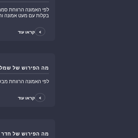
לפי האמונה הרווחת סממן
בקלות עם מעט אמונה ורצ
>
קראו עוד
מה הפירוש של שמלת
לפי האמונה הרווחת מבש
>
קראו עוד
מה הפירוש של חדר 