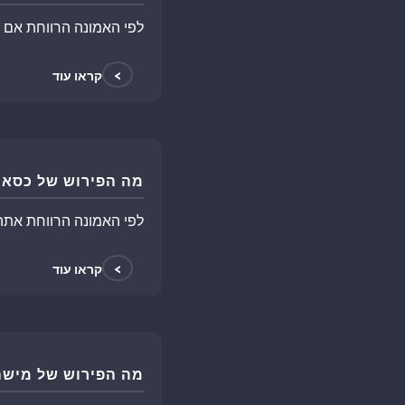
לפי האמונה הרווחת אם
ח
>
קראו עוד
מה הפירוש של כסא 
לפי האמונה הרווחת אתה
>
קראו עוד
מה הפירוש של מישה