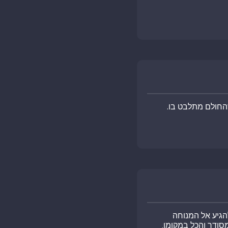
החולם מתלבט בו.
הגיע אל המנוחה
ודר והכל במקומו,