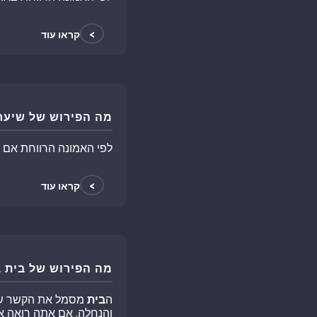
>
קראו עוד
מה הפירוש של שיער
לפי האמונה הרווחת אם 
>
קראו עוד
מה הפירוש של בית 
ה
בית
מסמל את הקשר של ה
והנחלה. אם אתה רואה 