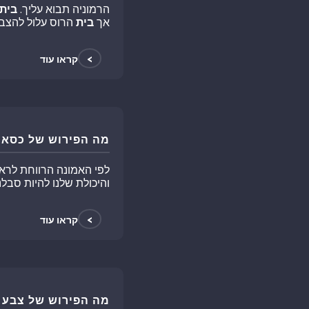
הרמוניה תבוא עליך.
בית
אך
בית
הרוס עלול להצבי
>
קראו עוד
מה הפירוש של כסא 
לפי האמונה הרווחת לרא
והיכולת שלנו להיות סבלנ
>
קראו עוד
מה הפירוש של צבע 