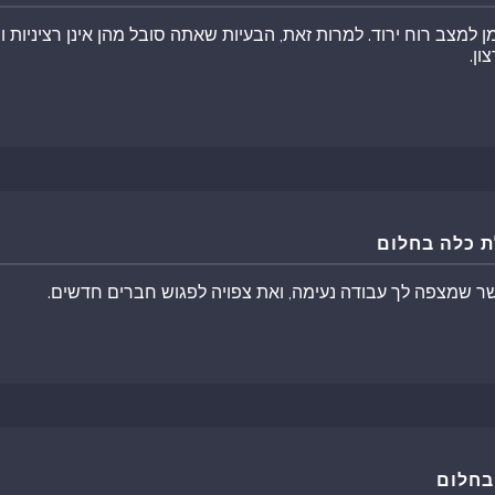
 למצב רוח ירוד. למרות זאת, הבעיות שאתה סובל מהן אינן רציניות ו
ון.
 כלה בחלום
ר שמצפה לך עבודה נעימה, ואת צפויה לפגוש חברים חדשים.
בחלום