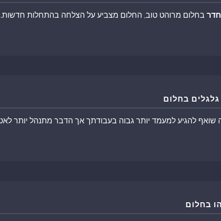
דר
בחלום מרוהט טוב, החלום מצביע על הצלחה בהתחלות חדשות.
גלגלים בחלום
 שואף להגיע למעמד יותר גבוה בעבודתך אך הדבר מתנהל יותר לא
ו בחלום