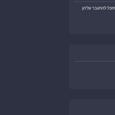
תוכל להתגבר עליהן