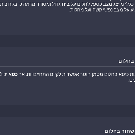
כללי מייצג מצב כספי. לחלום על
בית
גדול ומסודר מראה כי בקרוב ת
ע על מצב נפשי קשה ועל מחלות.
בחלום
ות כיסא בחלום מסמן חוסר אפשרות לקיים התחייבויות. אך
כסא
יכול
ים.
שחור בחלום