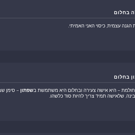
ה בחלום
הגנה עצמית, כיסוי האני האמיתי.
ן בחלום
חולמת – היא אישה צעירה ובחלום היא משתמשת ב
שפתון
– סימן שב
ינה, שלאישה תמיד צריך להיות סוד כלשהו.