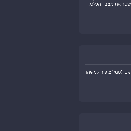
שפר את מצבך הכלכלי.
 גם לסמל ציפיה למשהו