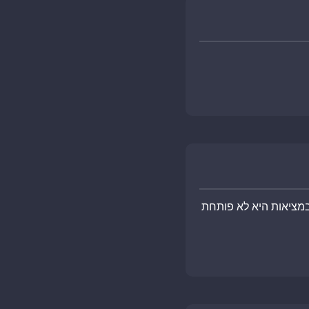
מציאות היא לא פותחת