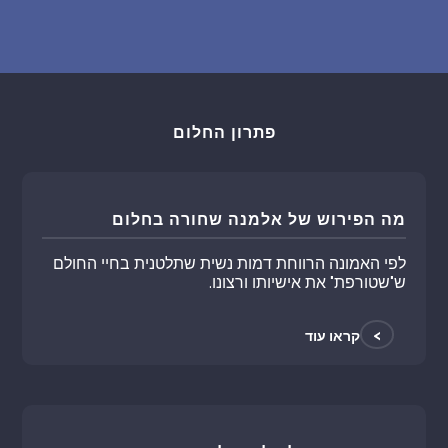
פתרון החלום
מה הפירוש של אלמנה שחורה בחלום
לפי האמונה הרווחת דמות נשית שתלטנית בחיי החולם
ש"שטורפת" את אישיותו ורצונו.
>
קראו עוד