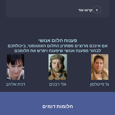
>
קראו עוד
פענוח חלום אנושי
אם אינכם מרוצים מפתרון החלום האוטומטי, ביכולתכם
לבחור מפענח אנושי שיפענח ויפרש את חלומכם
גל פייטלסון
אלי רבנים
דנית אליהב
חלומות דומים