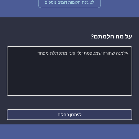
לטעינת חלומות דומים נוספים
על מה חלמתם?