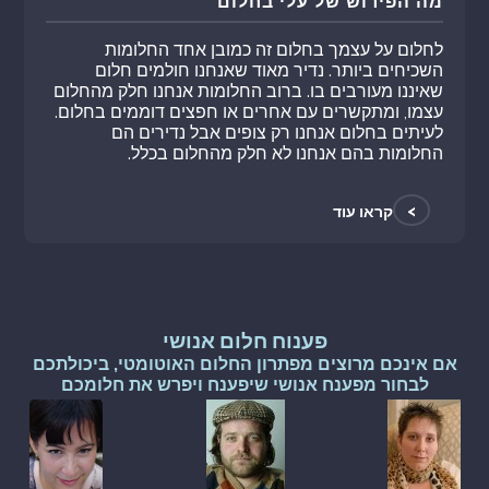
מה הפירוש של עלי בחלום
לחלום על עצמך בחלום זה כמובן אחד החלומות
השכיחים ביותר. נדיר מאוד שאנחנו חולמים חלום
שאיננו מעורבים בו. ברוב החלומות אנחנו חלק מהחלום
עצמו, ומתקשרים עם אחרים או חפצים דוממים בחלום.
לעיתים בחלום אנחנו רק צופים אבל נדירים הם
החלומות בהם אנחנו לא חלק מהחלום בכלל.
>
קראו עוד
פענוח חלום אנושי
אם אינכם מרוצים מפתרון החלום האוטומטי, ביכולתכם
לבחור מפענח אנושי שיפענח ויפרש את חלומכם