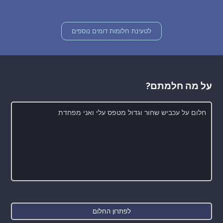
לטעינת חלומות דומים נוספים
על מה חלמתם?