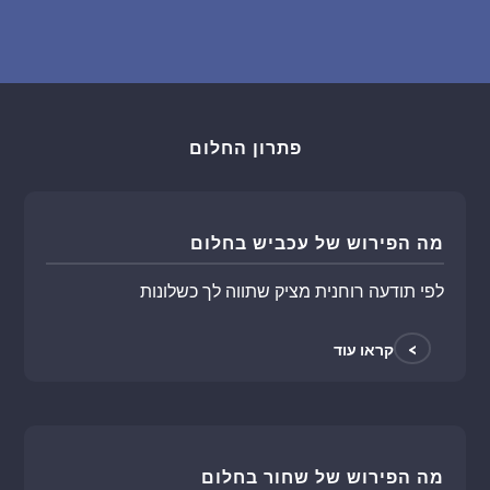
פתרון החלום
מה הפירוש של עכביש בחלום
לפי תודעה רוחנית מציק שתווה לך כשלונות
>
קראו עוד
מה הפירוש של שחור בחלום