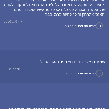
מתערב יש זוג שעושה אהבה על ה'יר האנס רוצה להתקרב לאנוס
את האישה, הגבר לא מצליח לצאת מהאישה שיברחו ממנו
והאנס מתרחק והולך להיות ברמן בבר.
יולי 08, 2026
>
קראו את פענוח החלום
שמח
ת ראשי עתרת חיי ספר הזהר הגדול
יוני 14, 2026
>
קראו את פענוח החלום