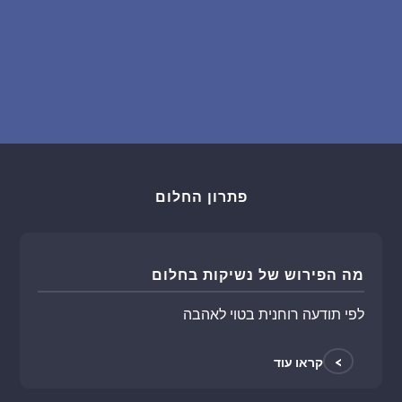
פתרון החלום
מה הפירוש של נשיקות בחלום
לפי תודעה רוחנית בטוי לאהבה
>
קראו עוד