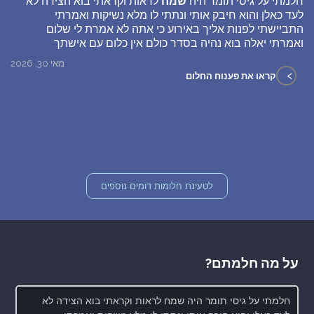
חלמתי על גיסי תומר היה
שמח
לראות וקראתי בוא הצידה לא
לעד כאלן והוא חיבק אותי ונתתי לו מלא נשיקות ואמרתי
התביישתי לפנות אליך באירוע כי אתה לא אמרת לי שלום
ואמרתי יאלה בוא נהיה בסדר כולם אין כלום עם אישתך
מאי 30, 2026
>
קראו את פענוח החלום
לטעינת חלומות דומים נוספים
על מה חלמתם?