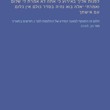
לפנות אליך באירוע כי אתה לא אמרת לי שלום
ואמרתי יאלה בוא נהיה בסדר כולם אין כלום
שאלות נפוצות
עם אישתך
פענוח חלום אנושי
חלום זה התווסף למאגר המידע של החלומות לפני 2 חודשים בתאריך
מאי 30, 2026
עלינו
מדיניות פרטיות
הסכם שימוש
2