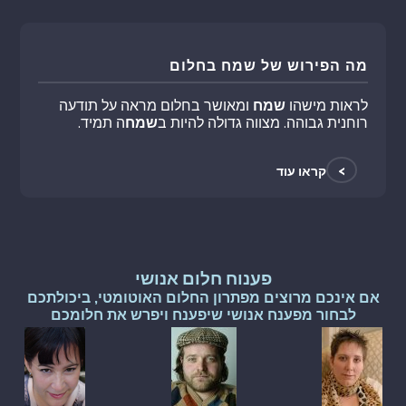
מה הפירוש של שמח בחלום
לראות מישהו
שמח
ומאושר בחלום מראה על תודעה
רוחנית גבוהה. מצווה גדולה להיות ב
שמח
ה תמיד.
>
קראו עוד
פענוח חלום אנושי
אם אינכם מרוצים מפתרון החלום האוטומטי, ביכולתכם
לבחור מפענח אנושי שיפענח ויפרש את חלומכם