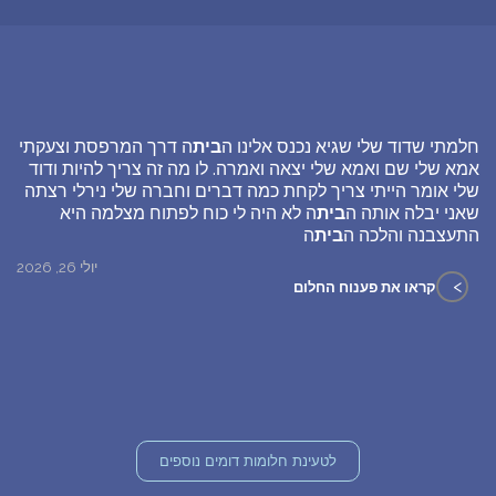
חלמתי שדוד שלי שגיא נכנס אלינו ה
בית
ה דרך המרפסת וצעקתי
אמא שלי שם ואמא שלי יצאה ואמרה. לו מה זה צריך להיות ודוד
שלי אומר הייתי צריך לקחת כמה דברים וחברה שלי נירלי רצתה
שאני יבלה אותה ה
בית
ה לא היה לי כוח לפתוח מצלמה היא
התעצבנה והלכה ה
בית
ה
יולי 26, 2026
>
קראו את פענוח החלום
לטעינת חלומות דומים נוספים