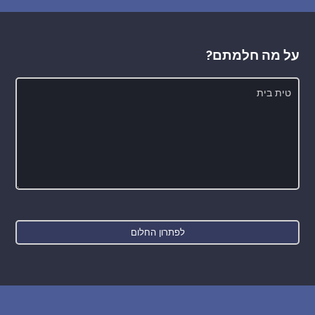
על מה חלמתם?