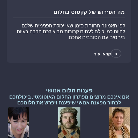
מה הפירוש של קקטוס בחלום
לפי האמונה הרווחת סימן שאי יכולת הפנימית שלכם
להיות כמו כולם לעתים קרובות מביא לכם הרבה בעיות
ביחסים עם הסובבים אתכם.
>
קראו עוד
פענוח חלום אנושי
אם אינכם מרוצים מפתרון החלום האוטומטי, ביכולתכם
לבחור מפענח אנושי שיפענח ויפרש את חלומכם