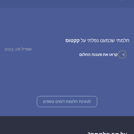
חלמתי שכמעט נפלתי על
קקטוס
אפריל 08, 2023
>
קראו את פענוח החלום
לטעינת חלומות דומים נוספים