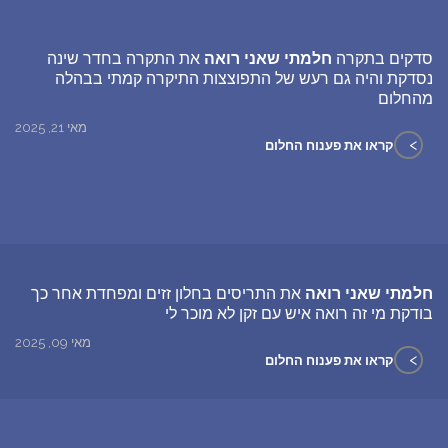
סדקים בתקרה
חלמתי שאני רואה
את התקרה בחדר שינה
נסדקת והיה גם רעש של התפוצצות התיקרה קמתי בבהלה
מהחלום
מאי 21, 2025
>
קראו את פענוח החלום
חלמתי שאני רואה
את התריסים בחלון זזים ומפחדת אחר כך
בודקת מי זה רואה איש עם זקן לא מוכר לי
מאי 09, 2025
>
קראו את פענוח החלום