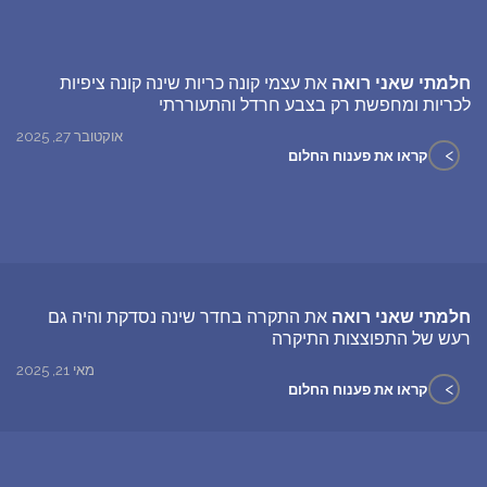
חלמתי שאני רואה
את עצמי קונה כריות שינה קונה ציפיות
לכריות ומחפשת רק בצבע חרדל והתעוררתי
אוקטובר 27, 2025
>
קראו את פענוח החלום
חלמתי שאני רואה
את התקרה בחדר שינה נסדקת והיה גם
רעש של התפוצצות התיקרה
מאי 21, 2025
>
קראו את פענוח החלום