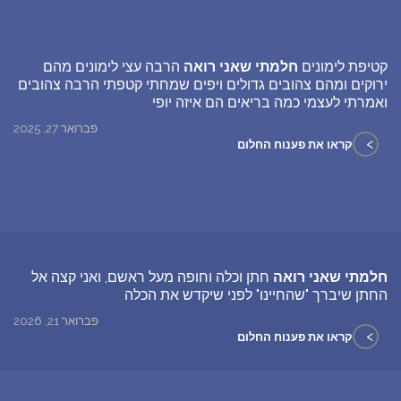
קטיפת לימונים
חלמתי שאני רואה
הרבה עצי לימונים מהם
ירוקים ומהם צהובים גדולים ויפים שמחתי קטפתי הרבה צהובים
ואמרתי לעצמי כמה בריאים הם איזה יופי
פברואר 27, 2025
>
קראו את פענוח החלום
חלמתי שאני רואה
חתן וכלה וחופה מעל ראשם, ואני קצה אל
החתן שיברך "שהחיינו" לפני שיקדש את הכלה
פברואר 21, 2026
>
קראו את פענוח החלום