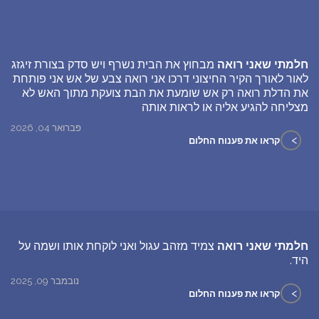
חלמתי שאני רואה
מבחוץ את הבית נשרף ויש סדק בצורת זיגזג
לאור לאורך הקיר החיצוני דרכו אני רואה צבע של אש אני פותחת
את הדלת רואה רק אש שומעת את הבת צועקת מתוך האש לא
מצליחה להגיע אליה או לראות אותה
פברואר 04, 2026
>
קראו את פענוח החלום
חלמתי שאני רואה
צמיד מזהב עגול ואני לוקחת אותו ושמה על
היד.
נובמבר 09, 2025
>
קראו את פענוח החלום