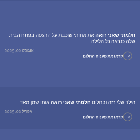
חלמתי שאני רואה
את אחותי שוכבת על הרצפה בפתח הבית
שלה כנראה כל הלילה
אוגוסט 02, 2025
>
קראו את פענוח החלום
הילד שלי רזה ובחלום
חלמתי שאני רואה
אותו שמן מאד
אפריל 02, 2025
>
קראו את פענוח החלום