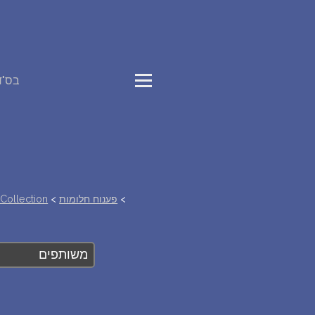
בס"ד
>
פענוח חלומות
>
Collection