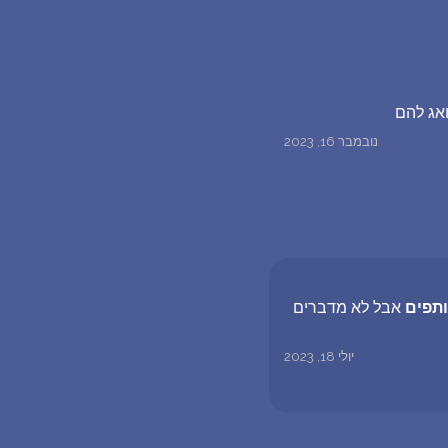
ואג להם
נובמבר 16, 2023
תפים
אבל לא מדברים
יולי 18, 2023