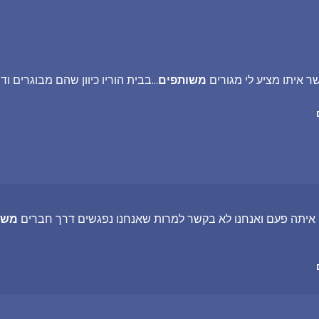
 איתו מציע לי מגורים
משותפים
...בבית הוריו כיוון שהם מבוגרים וד
 איתה פעם ואנחנו לא בקשר למרות שאנחנו נפגשים דרך חברים
משו