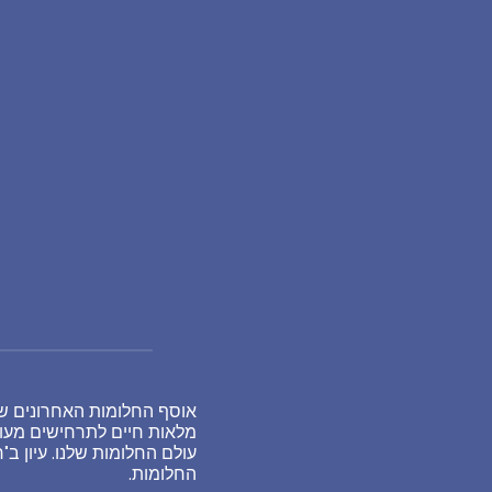
אוסף החלומות האחרונים ששו
מלאות חיים לתרחישים מעור
עולם החלומות שלנו. עיון 
החלומות.