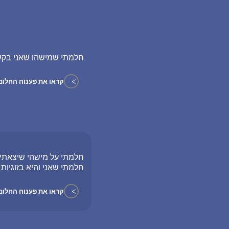
חלמתי שמישהו שאני בקשר
>
קראו את פענוח החלום
חלמתי על מישהי שיצאתי
חלמתי שאני והיא בזוגיות
>
קראו את פענוח החלום