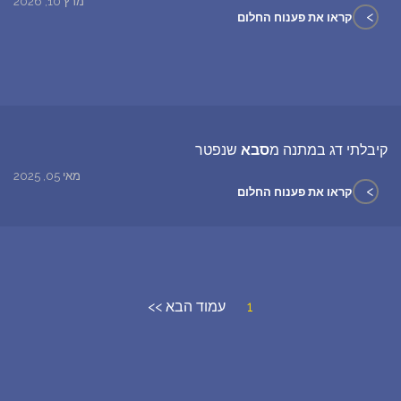
מרץ 10, 2026
>
קראו את פענוח החלום
קיבלתי דג במתנה מ
סבא
שנפטר
מאי 05, 2025
>
קראו את פענוח החלום
1
עמוד הבא >>