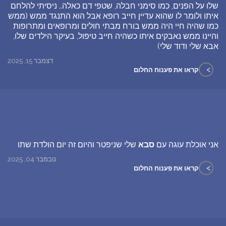
שלו על הפנים, כמו סימני חבלה, שטפי דם כאלה.. ניסיתי להלחם
איתו ולומר לו שהוא עדיין חייב רופא אבל הוא התנגד ממש (ממש
כמו שהיה חיי היה ממש בורח מבתי חולים ומרופאים ומתרופות
והיינו ממש נאבקים איתו כשהיה חייב טיפול, בעיקר הילדים שלו,
אבא שלי ודוד שלי)
דצמבר 15, 2025
>
קראו את פענוח החלום
אני אוכלת עוגה עם
סבא
שלי שניפטר והיום זה יום הולדת שתו
נובמבר 04, 2025
>
קראו את פענוח החלום