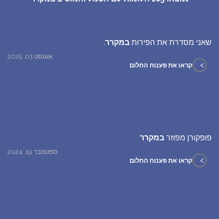
שאני מסדרת את הפירות
במקרר
.
אוגוסט 03, 2025
>
קראו את פענוח החלום
פופקורן מפוזר
במקרר
ספטמבר 19, 2024
>
קראו את פענוח החלום