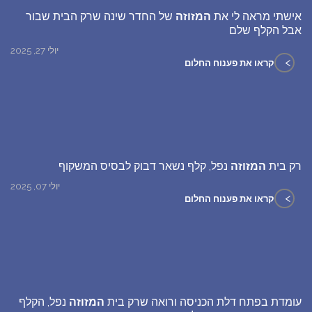
אישתי מראה לי את
המזוזה
של החדר שינה שרק הבית שבור
אבל הקלף שלם
יולי 27, 2025
>
קראו את פענוח החלום
רק בית
המזוזה
נפל, קלף נשאר דבוק לבסיס המשקוף
יולי 07, 2025
>
קראו את פענוח החלום
עומדת בפתח דלת הכניסה ורואה שרק בית
המזוזה
נפל, הקלף