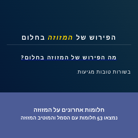
שאלות נפוצות
פענוח חלום אנושי
הפירוש של
המזוזה
בחלום
עלינו
מה הפירוש של
המזוזה
בחלום?
מדיניות פרטיות
בשורות טובות מגיעות.
הסכם שימוש
3
חלומות אחרונים על המזוזה
נמצאו
53
חלומות עם הסמל והמוטיב
המזוזה