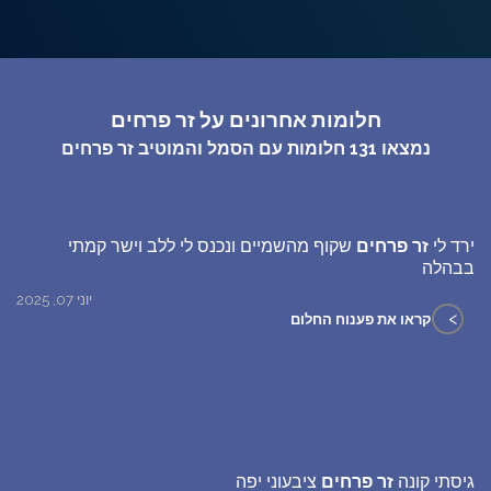
חלומות אחרונים על זר פרחים
נמצאו
131
חלומות עם הסמל והמוטיב
זר פרחים
ירד לי
זר פרחים
שקוף מהשמיים ונכנס לי ללב וישר קמתי
בבהלה
יוני 07, 2025
>
קראו את פענוח החלום
גיסתי קונה
זר פרחים
ציבעוני יפה