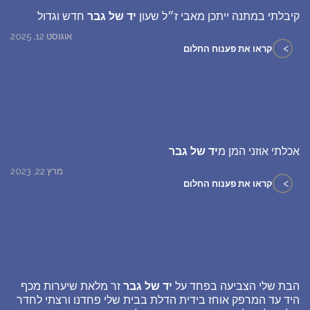
קיבלתי במתנה ייתכן מאבי ז״ל שעון
יד של גבר
חדש וגדול
אוגוסט 12, 2025
>
קראו את פענוח החלום
אכלתי אוזני המן מ
יד של גבר
מרץ 22, 2023
>
קראו את פענוח החלום
הבת שלי הצביעה בפחד על
יד של גבר
זר מלאת שיערות מכף
היד עד המרפק אוחז בידית הדלת בבית שלי פחדנו ורצתי לחדר