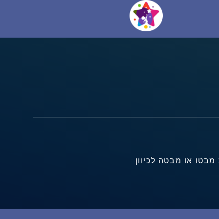
מבטו או מבטה לכיוון