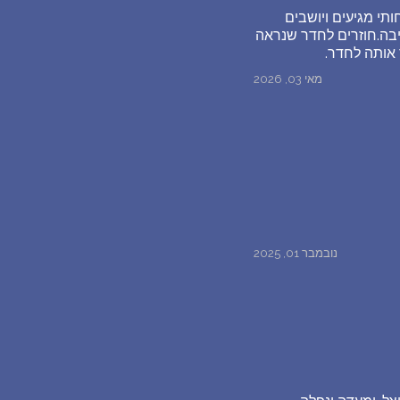
תי מגיעים ויושבים
יבה.חוזרים לחדר שנראה
 אותה לחדר.
מאי 03, 2026
נובמבר 01, 2025