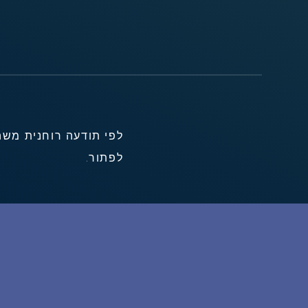
לפי תודעה רוחנית משה
לפתור.