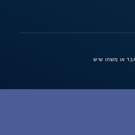
אבד או משהו שיש